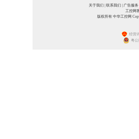
关于我们
|
联系我们
|
广告服务
工控网客服
版权所有 中华工控网 Copyright©
经营许
粤公网