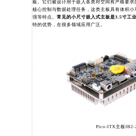
板。它们被设计用于嵌入各类对空间有严格要求
核心控制与数据处理任务，这类主板具有体积小
强等特点。
常见的小尺寸嵌入式主板是3.5寸工业主
特的优势，在很多领域应用广泛。
Pico-ITX主板IB2-