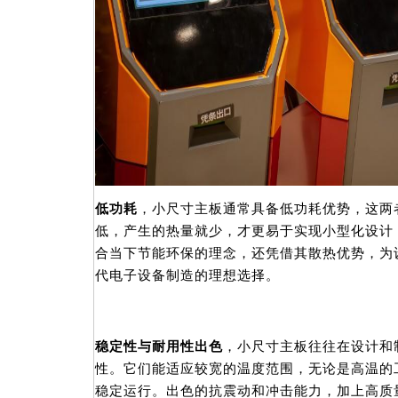
低功耗
，小尺寸主板通常具备低功耗优势，这两
低，产生的热量就少，才更易于实现小型化设计
合当下节能环保的理念，还凭借其散热优势，为
代电子设备制造的理想选择。
稳定性与耐用性出色
，小尺寸主板往往在设计和
性。它们能适应较宽的温度范围，无论是高温的
稳定运行。出色的抗震动和冲击能力，加上高质