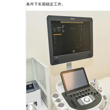
条件下长期稳定工作。