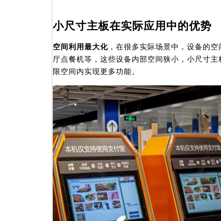
小尺寸主板在实际应用中的优势
空间利用最大化
，在很多实际场景中，设备的空
厅点餐机等，这些设备内部空间狭小，小尺寸主
限空间内实现更多功能。