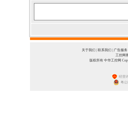
关于我们
|
联系我们
|
广告服务
工控网客服
版权所有 中华工控网 Copyright©
经营许
粤公网