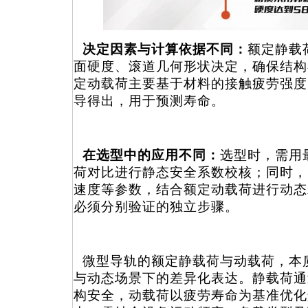
决定因素与计算依据不同：
额定静载
面硬度、滚道几何形状决定，确保结构
定动载荷主要基于材料的接触疲劳强度
导得出，用于预测寿命。
在选型中的应用不同：
选型时，需用
荷对比进行静态安全系数校核；同时，
速度等参数，结合额定动载荷进行动态
必须分别验证的独立步骤。
微型导轨的额定静载荷与动载荷，本
与动态场景下的差异化表达。静载荷通
构安全，动载荷以疲劳寿命为基准优化