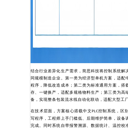
结合行业差异化生产需求，简思科技将控制系统解
同规模制造企业。第一类为经济型单机方案，适配
程序，降低改造成本；第二类为标准通用方案，搭
存、一键换产，适配多规格物料生产；第三类为高
备，实现整条包装流水线自动化联动，适配大型工
在技术层面，方案核心搭载中文
控制系统，区
PLC
写程序，工程师上手门槛低、后期维护简单，设备
完成。同时系统自带报警溯源、数据统计、温控校