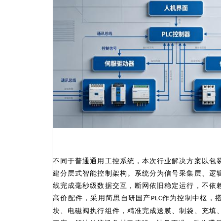
不同于普通通用工控系统，本次行业解决方案以包
建分层式智能控制架构。系统分为信号采集层、逻
线完成毫秒级数据交互，断网依旧稳定运行，不依
高价配件，采用简思自研国产
作为控制中枢，
PLC
块、电磁阀执行组件，精准完成送膜、制袋、充填