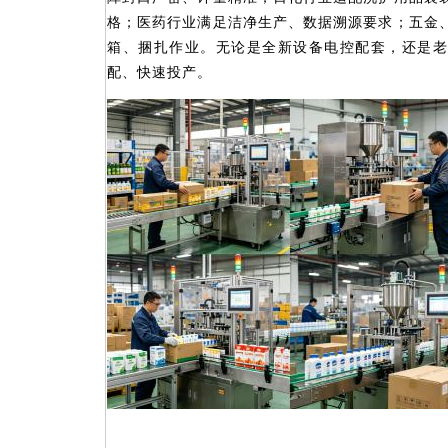
格；医药行业满足洁净生产、数据溯源要求；五金
箱、捆扎作业。无论是全新设备电控配套，还是老
配、快速投产。