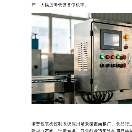
产，大幅度降低设备停机率。
该套包装机控制系统应用场景覆盖面极广。食品行
障封口严密、计量精准；日化行业适配洗护用品袋