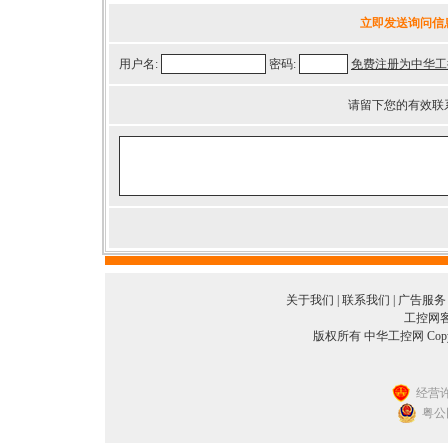
立即发送询问信
用户名:
密码:
免费注册为中华工
请留下您的有效联
关于我们
|
联系我们
|
广告服务
工控网客服
版权所有 中华工控网 Copyright©
经营许
粤公网