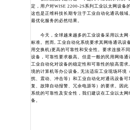
定，用户对WISE 2200-2S系列工业以太网
这也是正维科技长期专注于工业自动化通讯领域
最优化服务的必然结果。
今天，全球越来越多的工业设备采用以太网＋T
标准。然而, 工业自动化系统要求其网络通讯设备
用交换机)更高的可靠性和安全性。要求连接不
设备，可靠性要求极高。但是一般的民用网络通讯
工业自动化对设备的稳定性和可靠性的较高需求,
境的计算机等办公设备, 无法适应工业现场环境
扰、震动、冲击等）和工业自动化对通讯设备可
复、故障自动报警、冗余电源等）的要求。因此
系统的可靠性及安全性，我们建议在工业以太网
备。