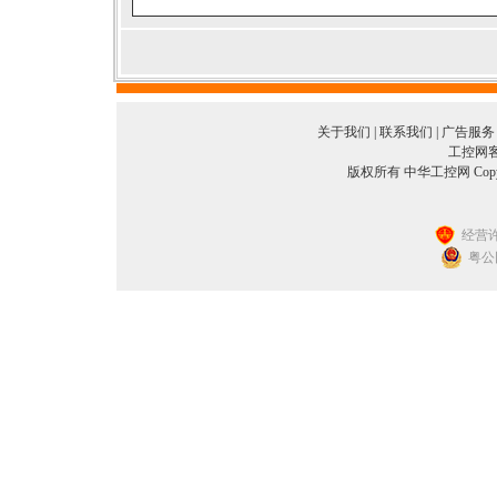
关于我们
|
联系我们
|
广告服务
工控网客服
版权所有 中华工控网 Copyright©
经营许
粤公网