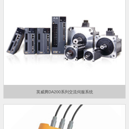
英威腾DA200系列交流伺服系统