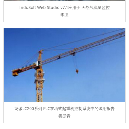
InduSoft Web Studio v7.1应用于 天然气流量监控
李卫
龙诚LC200系列 PLC在塔式起重机控制系统中的试用报告
姜彦青