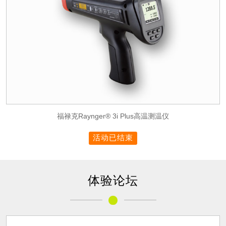
福禄克Raynger® 3i Plus高温测温仪
活动已结束
体验论坛