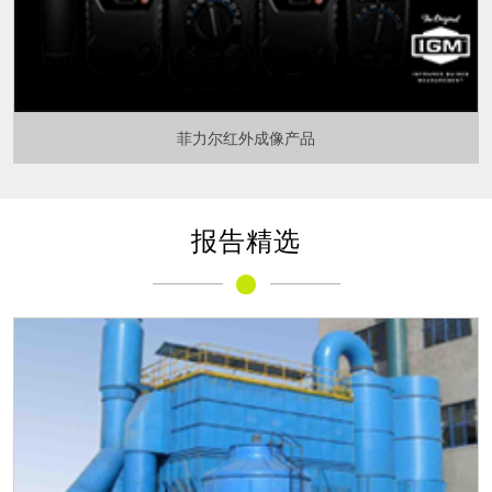
菲力尔红外成像产品
报告精选