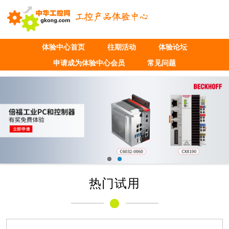
体验中心首页
往期活动
体验论坛
申请成为体验中心会员
常见问题
热门试用