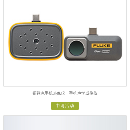
福禄克手机热像仪，手机声学成像仪
申请活动