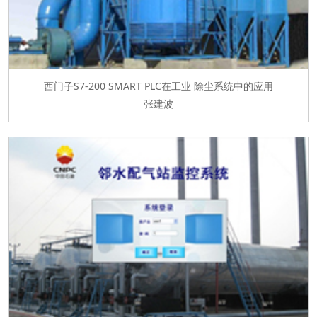
西门子S7-200 SMART PLC在工业 除尘系统中的应用
张建波