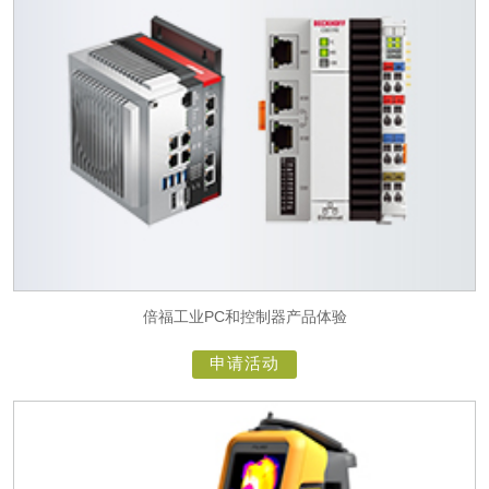
倍福工业PC和控制器产品体验
申请活动