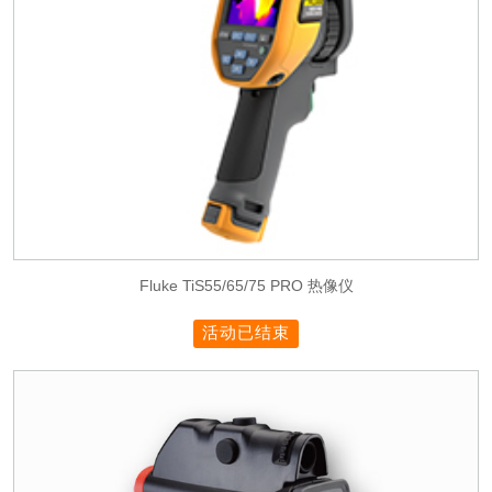
Fluke TiS55/65/75 PRO 热像仪
活动已结束