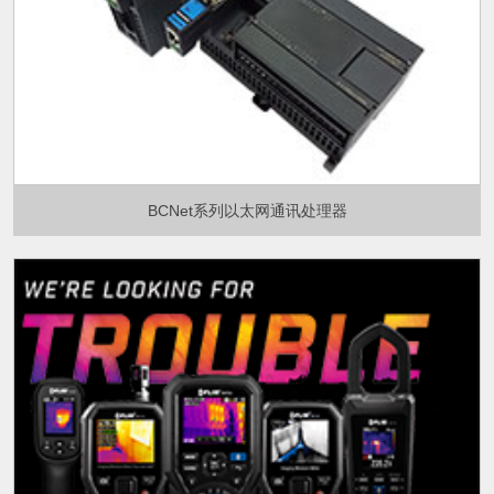
BCNet系列以太网通讯处理器