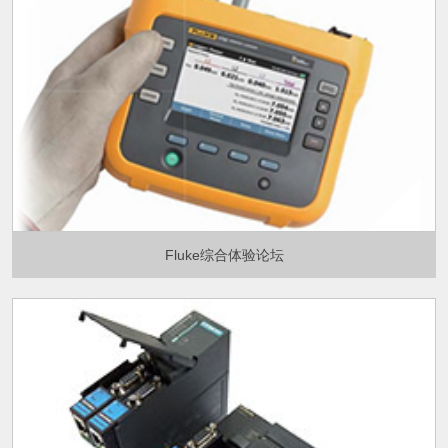
Fluke综合体验论坛