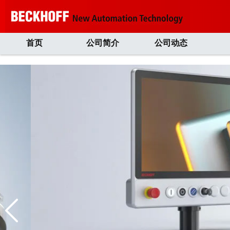
首页
公司简介
公司动态