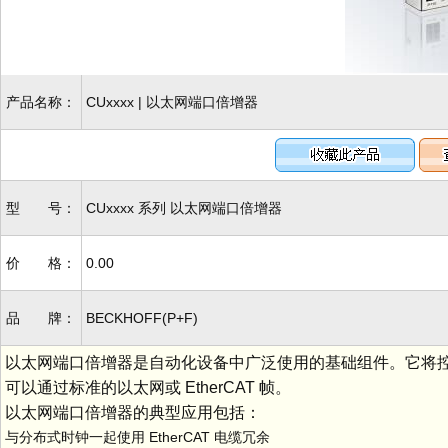
产品名称：
CUxxxx | 以太网端口倍增器
型 号：
CUxxxx 系列 以太网端口倍增器
价 格：
0.00
品 牌：
BECKHOFF(P+F)
以太网端口倍增器是自动化设备中广泛使用的基础组件。它将控制器的 
可以通过标准的以太网或 EtherCAT 帧。
以太网端口倍增器的典型应用包括：
与分布式时钟一起使用 EtherCAT 电缆冗余