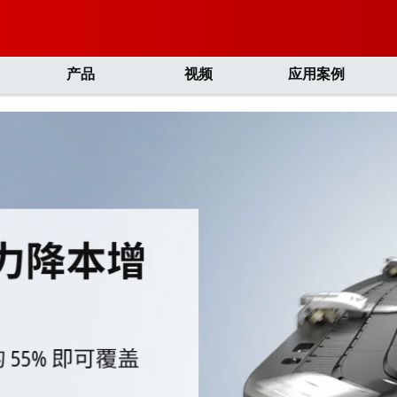
产品
视频
应用案例