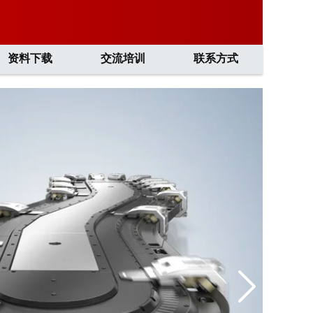
资料下载
交流培训
联系方式