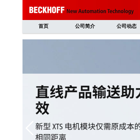
首页
公司简介
公司动态