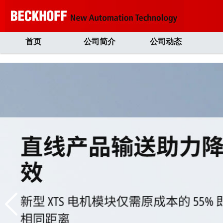
首页
公司简介
公司动态