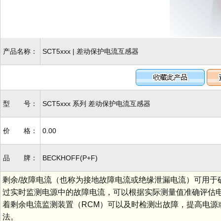
产品名称：
SCT5xxx | 差动保护电流互感器
型 号：
SCT5xxx 系列 差动保护电流互感器
价 格：
0.00
品 牌：
BECKHOFF(P+F)
剩余/故障电流（也称为接地故障电流或绝缘泄漏电流）可用于
过实时监测电源中的故障电流，可以根据实际测量值准确评估
着剩余电流监测装置（RCM）可以及时检测出故障，提高电源
法。