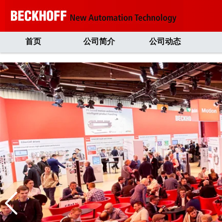
首页
公司简介
公司动态