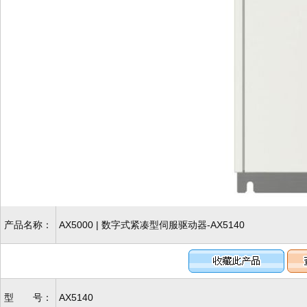
产品名称：
AX5000 | 数字式紧凑型伺服驱动器-AX5140
型 号：
AX5140