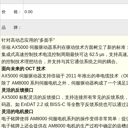
价 格：
0.00
品 牌：
针对高动态应用的“多面手”
倍福 AX5000 伺服驱动器系列在驱动技术方面树立了新的
集成式高速控制技术电流控制周期最快可达 62.5 μs，支持高速
的控制技术理想结合，并支持与其它通信系统之间的耦合。
面向未来的
OCT
技术
AX5000 伺服驱动器支持倍福于 2011 年推出的单电缆技
除了 AM8000 系列伺服电机之外，伺服驱动器构成了一个
灵活的反馈接口
AX5000 标配灵活的反馈接口，支持连接所有常见的反馈系统，包括旋
码器。如 EnDAT 2.2 或 BISS-C 等全数字反馈系统也可以
灵活的电机接口
电子铭牌使得 AM8000 伺服电机系列的操作变得非常简单
电子铭牌上还会提供在 AM8000 电机的生产过程中确定的