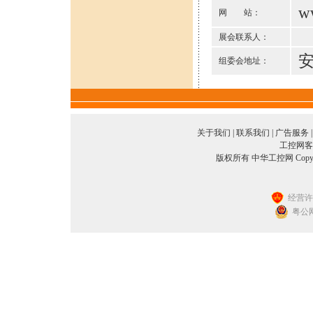
ww
网 站：
展会联系人：
安
组委会地址：
关于我们
|
联系我们
|
广告服务
工控网客服
版权所有 中华工控网 Copyright©2
经营许可
粤公网安