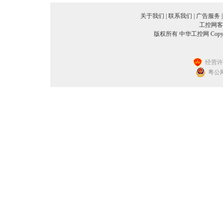
关于我们
|
联系我们
|
广告服务
工控网客服
版权所有 中华工控网 Copyright©2
经营许可
粤公网安