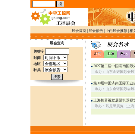
展会首页
|
展会预告
|
业内展会推荐
|
相
展会查询
关键字
时间
地区
2027第二届中国济南国
种类
承办：山东金诺国际会展
第30届中国济南国际工业
承办：山东金诺国际会展
上海机器视觉展暨机器视觉
承办：慕尼黑展览（上海