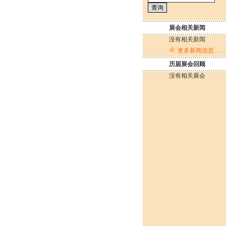
展会相关新闻
没有相关新闻
更多新闻信息……
历届展会回顾
没有相关展会