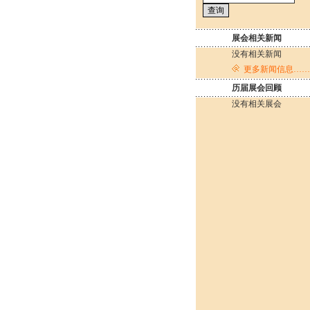
展会相关新闻
没有相关新闻
更多新闻信息……
历届展会回顾
没有相关展会