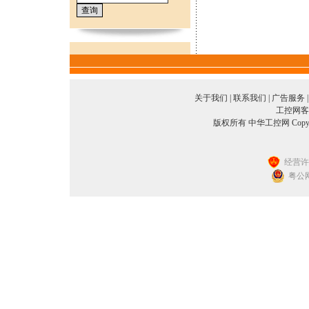
关于我们
|
联系我们
|
广告服务
工控网客服
版权所有 中华工控网 Copyright©2
经营许可
粤公网安