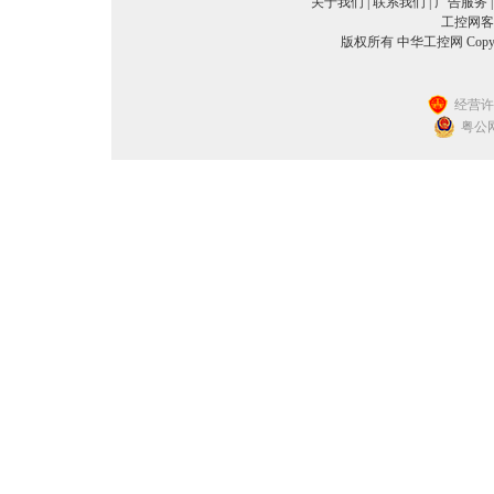
关于我们
|
联系我们
|
广告服务
工控网客服
版权所有 中华工控网 Copyright©2
经营许可
粤公网安