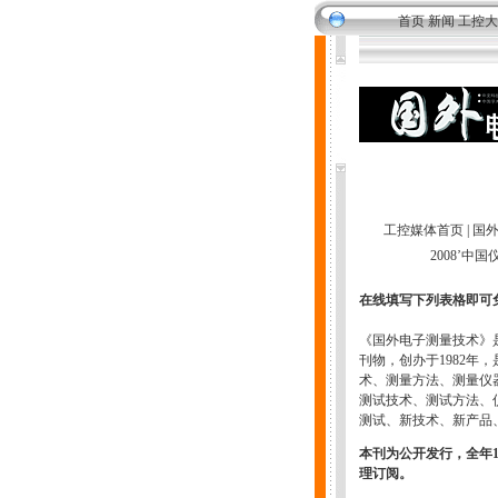
首页
新闻
工控大
工控媒体首页
|
国
2008’
在线填写下列表格即可
《国外电子测量技术》
刊物，创办于1982
术、测量方法、测量仪
测试技术、测试方法、
测试、新技术、新产品
本刊为公开发行，全年
理订阅。