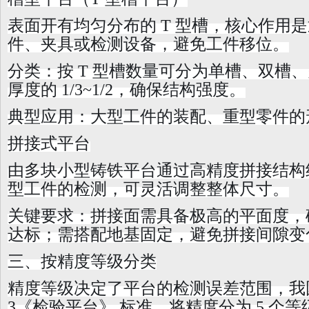
表面开有均匀分布的
T 型槽，核心作用是
件、夹具或检测设备，避免工件移位。
分类：按
T 型槽数量可分为单槽、双槽
厚度的 1/3~1/2，确保结构强度。
典型应用：大型工件的装配、重型零件的
拼接式平台
由多块小型铸铁平台通过高精度拼接结构
型工件的检测，可灵活调整整体尺寸。
关键要求：拼接面需具备极高的平面度，
达标；需搭配地基固定，避免拼接间隙变
三、按精度等级分类
精度等级决定了平台的检测误差范围，我
3《检验平台》 标准，将精度分为 5 个