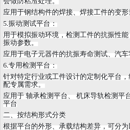
会做防粘渣处理。
应用于钢结构件的焊接、焊接工件的变形
5.振动测试平台：
用于模拟振动环境，检测工件的抗振性能
振动参数。
应用于电子元器件的抗振寿命测试、汽车
6.专用检测平台：
针对特定行业或工件设计的定制化平台，
配专属需求。
应用于
轴承检测平台、
机床导轨检测平
平台
二、按结构形式分类
根据平台的外形、承载结构差异，可分为