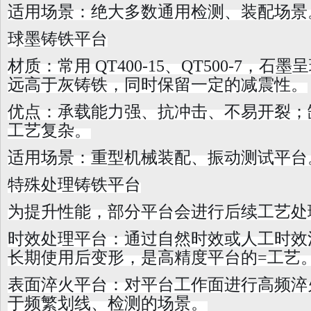
适用场景：绝大多数通用检测、装配场景
球墨铸铁平台
材质：常用
QT400-15、QT500-7，
远高于灰铸铁，同时保留一定的减震性。
优点：承载能力强、抗冲击、不易开裂；
工艺复杂。
适用场景：重型机械装配、振动测试平台
特殊处理铸铁平台
为提升性能，部分平台会进行后续工艺处
时效处理平台：通过自然时效或人工时效
长期使用后变形，是高精度平台的
=
工艺
表面淬火平台：对平台工作面进行高频淬
于频繁划线、检测的场景。