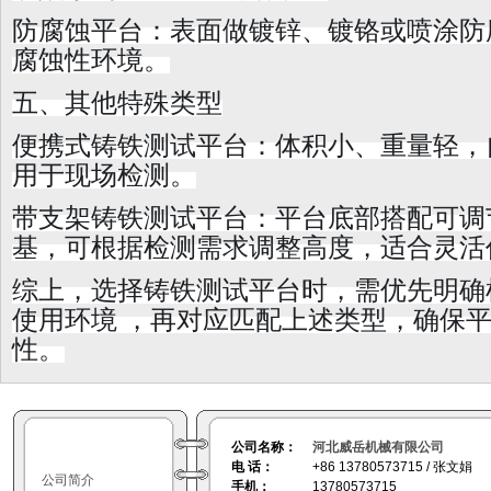
防腐蚀平台：表面做镀锌、镀铬或喷涂防
腐蚀性环境。
五、其他特殊类型
便携式铸铁测试平台：体积小、重量轻，
用于现场检测。
带支架铸铁测试平台：平台底部搭配可调
基，可根据检测需求调整高度，适合灵活
综上，选择铸铁测试平台时，需优先明确
使用环境
，再对应匹配上述类型，确保
性。
公司名称：
河北威岳机械有限公司
电 话：
+86 13780573715 / 张文娟
公司简介
手机：
13780573715