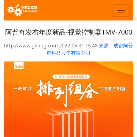
阿普奇发布年度新品-视觉控制器TMV-7000
http://www.gkong.com 2022-05-31 15:48
来源：成都阿普
奇科技股份有限公司