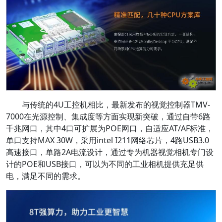
与传统的4U工控机相比，最新发布的视觉控制器TMV-
7000在光源控制、集成度等方面实现新突破，通过自带6路
千兆网口，其中4口可扩展为POE网口，自适应AT/AF标准，
单口支持MAX 30W，采用intel I211网络芯片，4路USB3.0
高速接口，单路2A电流设计，通过专为机器视觉相机专门设
计的POE和USB接口，可以为不同的工业相机提供充足供
电，满足不同的需求。