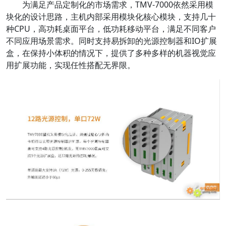
为满足产品定制化的市场需求，TMV-7000依然采用模
块化的设计思路，主机内部采用模块化核心模块，支持几十
种CPU，高功耗桌面平台，低功耗移动平台，满足不同客户
不同应用场景需求。同时支持易拆卸的光源控制器和IO扩展
盒，在保持小体积的情况下，提供了多种多样的机器视觉应
用扩展功能，实现任性搭配无界限。