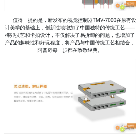
值得一提的是，新发布的视觉控制器TMV-7000在原有设
计美学的基础上，创新性地增加了中国独特的传统工艺——
榫卯技艺和卡扣设计，不仅解决了易拆卸的问题，也增加了
产品的趣味性和好玩程度，将产品与中国传统工艺相结合，
阿普奇每一步都在致敬经典。