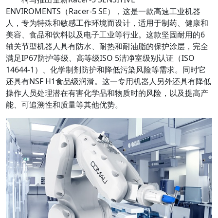
ENVIROMENTS（Racer-5 SE），这是一款高速工业机器
人，专为特殊和敏感工作环境而设计，适用于制药、健康和
美容、食品和饮料以及电子工业等行业。这款坚固耐用的6
轴关节型机器人具有防水、耐热和耐油脂的保护涂层，完全
满足IP67防护等级、高等级ISO 5洁净室级别认证（ISO
14644-1）、化学制剂防护和降低污染风险等需求。同时它
还具有NSF H1食品级润滑。这一专用机器人另外还具有降低
操作人员处理潜在有害化学品和物质时的风险，以及提高产
能、可追溯性和质量等其他优势。