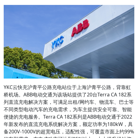
YKC云快充沪青平公路充电站位于上海沪青平公路，背靠虹
桥机场。ABB电动交通为该场站提供了20台Terra CA 182系
列直流充电解决方案，可满足出租/网约车、物流车、巴士等
不同类型电动汽车的充电需求，为车主提供安全可靠、智能
便捷的充电服务。Terra CA 182系列是ABB电动交通于2022
年新发布的直流充电系统解决方案，额定功率为180kW，具
备200V-1000V的超宽电压，适配性强，可覆盖市面上约99%