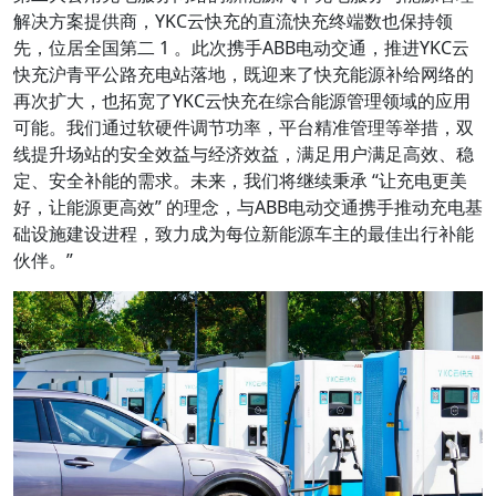
解决方案提供商，YKC云快充的直流快充终端数也保持领
先，位居全国第二 1 。此次携手ABB电动交通，推进YKC云
快充沪青平公路充电站落地，既迎来了快充能源补给网络的
再次扩大，也拓宽了YKC云快充在综合能源管理领域的应用
可能。我们通过软硬件调节功率，平台精准管理等举措，双
线提升场站的安全效益与经济效益，满足用户满足高效、稳
定、安全补能的需求。未来，我们将继续秉承 “让充电更美
好，让能源更高效” 的理念，与ABB电动交通携手推动充电基
础设施建设进程，致力成为每位新能源车主的最佳出行补能
伙伴。”