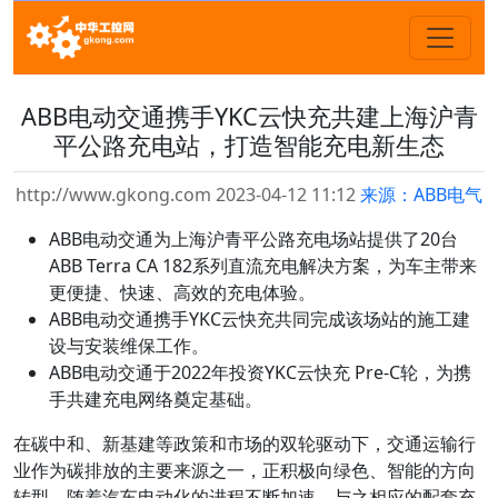
ABB电动交通携手YKC云快充共建上海沪青
平公路充电站，打造智能充电新生态
http://www.gkong.com 2023-04-12 11:12
来源：ABB电气
ABB电动交通为上海沪青平公路充电场站提供了20台
ABB Terra CA 182系列直流充电解决方案，为车主带来
更便捷、快速、高效的充电体验。
ABB电动交通携手YKC云快充共同完成该场站的施工建
设与安装维保工作。
ABB电动交通于2022年投资YKC云快充 Pre-C轮，为携
手共建充电网络奠定基础。
在碳中和、新基建等政策和市场的双轮驱动下，交通运输行
业作为碳排放的主要来源之一，正积极向绿色、智能的方向
转型。随着汽车电动化的进程不断加速，与之相应的配套充