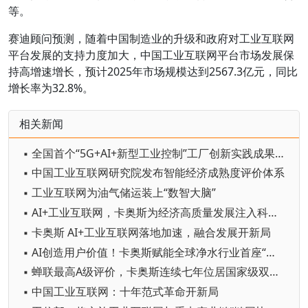
等。
赛迪顾问预测，随着中国制造业的升级和政府对工业互联网
平台发展的支持力度加大，中国工业互联网平台市场发展保
持高增速增长，预计2025年市场规模达到2567.3亿元，同比
增长率为32.8%。
相关新闻
▪ 全国首个“5G+AI+新型工业控制”工厂创新实践成果发布
▪ 中国工业互联网研究院发布智能经济成熟度评价体系
▪ 工业互联网为油气储运装上“数智大脑”
▪ AI+工业互联网，卡奥斯为经济高质量发展注入科技动能
▪ 卡奥斯 AI+工业互联网落地加速，融合发展开新局
▪ AI创造用户价值！卡奥斯赋能全球净水行业首座“灯塔”
▪ 蝉联最高A级评价，卡奥斯连续七年位居国家级双跨平台首位
▪ 中国工业互联网：十年范式革命开新局