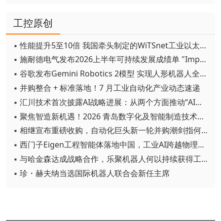
工控原创
▪ 性能提升5至10倍 我国牵头制定的WiTSnet工业以太网国际标准正式发布
▪ 施耐德电气发布2026上半年可持续发展成绩单 "Impact 2030"路线图开局稳健
▪ 谷歌发布Gemini Robotics 2模型 实现人形机器人全身智能控制突破
▪ 并购整合 + 标准落地！7 月工业自动化产业动态速递
▪ 汇川技术首次披露AI战略进展：从两个方面推动“AI业务化”落地
▪ 聚焦智造新机遇！2026 青岛数字化及智能制造技术论坛圆满落幕
▪ 相继宣布重磅收购，自动化巨头新一轮并购潮剑指何方？
▪ 西门子Eigen工程智能体落地中国，工业AI跨越物理世界“确定性”拐点
▪ 与哈金森达成战略合作，乐聚机器人何以持续获得工业巨头青睐？
▪ 珍・赫夫纳当选国际机器人联合会新任主席