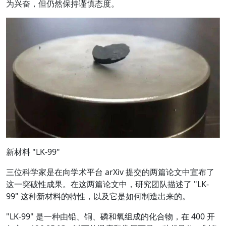
为兴奋，但仍然保持谨慎态度。
新材料 "LK-99"
三位科学家是在向学术平台 arXiv 提交的两篇论文中宣布了
这一突破性成果。在这两篇论文中，研究团队描述了 "LK-
99" 这种新材料的特性，以及它是如何制造出来的。
"LK-99" 是一种由铅、铜、磷和氧组成的化合物，在 400 开