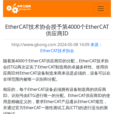
EtherCAT技术协会授予第4000个EtherCAT
供应商ID
http://www.gkong.com 2024-05-08 14:09
来源：
EtherCAT技术协会
随着第4000个EtherCAT供应商ID的分配，EtherCAT技术协
会(ETG)再次证实了EtherCAT制造商的卓越多样性。使用供
应商ID对EtherCAT设备制造来商来说是必须的，设备可以在
全球范围内被唯一识别和分配。
相应的，每个EtherCAT设备必须拥有设备制造商的供应商
ID。识别号由ETG进行唯一的分配。EtherCAT供应商ID的使
用是精确定义的，要求EtherCAT产品遵从EtherCAT规范，
并通过官方EtherCAT一致性测试工具(CTT)的进行适当的测
试验证。