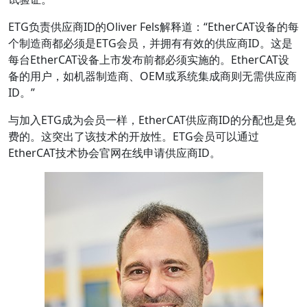
ETG负责供应商ID的Oliver Fels解释道：“EtherCAT设备的每
个制造商都必须是ETG会员，并拥有有效的供应商ID。这是
每台EtherCAT设备上市发布前都必须实施的。EtherCAT设
备的用户，如机器制造商、OEM或系统集成商则无需供应商
ID。”
与加入ETG成为会员一样，EtherCAT供应商ID的分配也是免
费的。这突出了该技术的开放性。ETG会员可以通过
EtherCAT技术协会官网在线申请供应商ID。