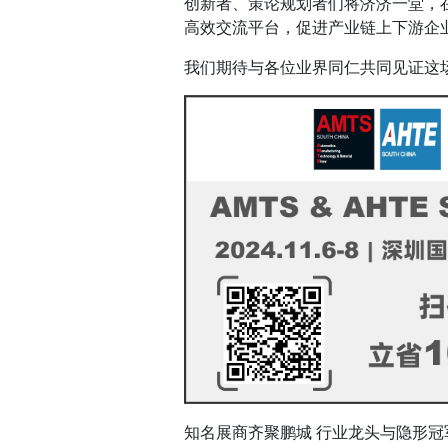
创新者、策论规划者们将济济一堂，
高效交流平台，促进产业链上下游企
我们期待与各位业界同仁共同见证这
知名展商齐聚鹏城 行业龙头与隐形冠