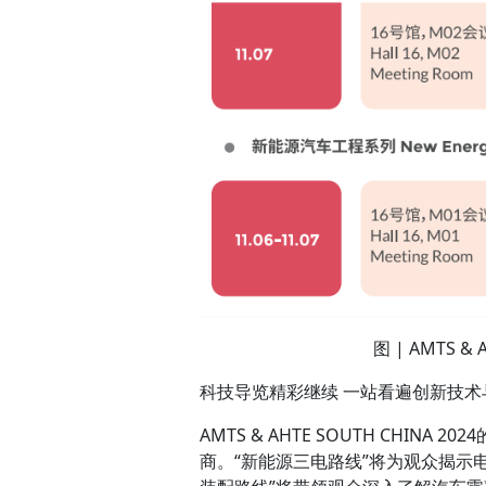
图 | AMTS &
科技导览精彩继续 一站看遍创新技术
AMTS & AHTE SOUTH CHI
商。“新能源三电路线”将为观众揭示