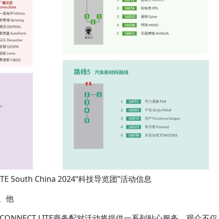
AHTE South China 2024“科技导览团”活动信息
、他
CONNECT LITE商务配对活动将提供一系列贴心服务。观众不仅