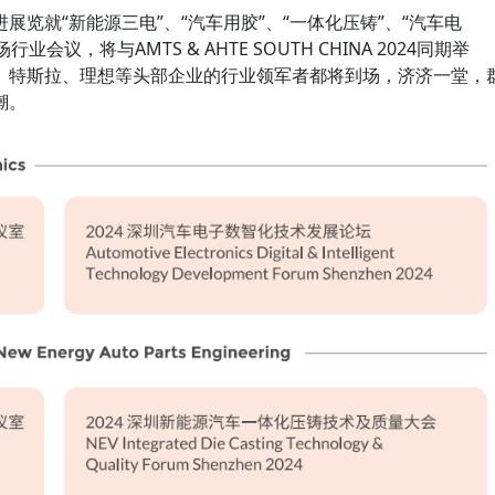
览就“新能源三电”、“汽车用胶”、“一体化压铸”、“汽车电
会议，将与AMTS & AHTE SOUTH CHINA 2024同期举
、特斯拉、理想等头部企业的行业领军者都将到场，济济一堂，
潮。