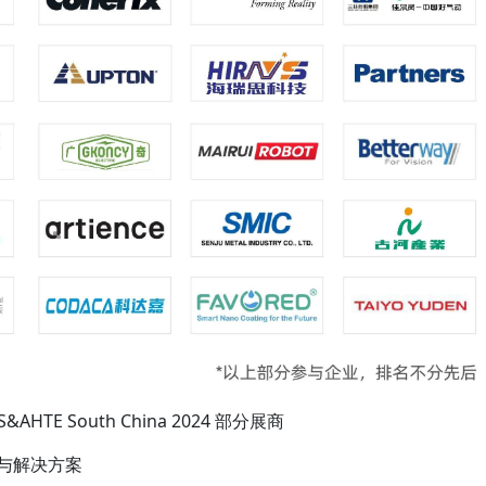
S&AHTE South China 2024 部分展商
与解决方案