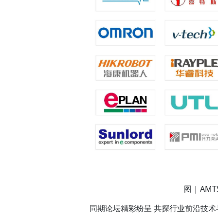
图 | AMT
同期论坛精彩纷呈 共探行业前沿技术