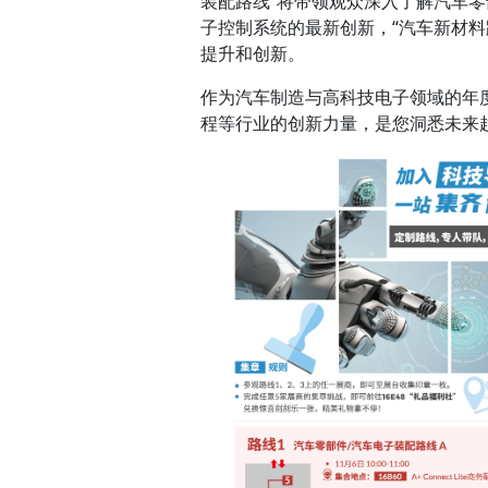
装配路线”将带领观众深入了解汽车零
子控制系统的最新创新，“汽车新材
提升和创新。
作为汽车制造与高科技电子领域的年
程等行业的创新力量，是您洞悉未来