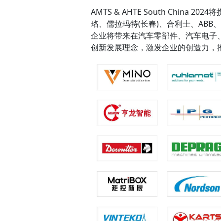
AMTS & AHTE South Chi
珞、儒拉玛特(长春)、合利士、AB
企业将带来在汽车零部件、汽车电子
创新发展理念，激发企业的创造力，