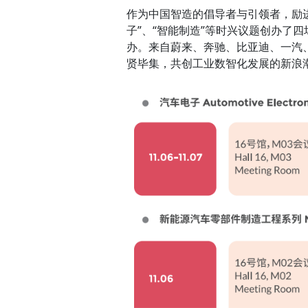
作为中国智造的倡导者与引领者，励进展
子”、“智能制造”等时兴议题创办了四场行业
办。来自蔚来、奔驰、比亚迪、一汽
贤毕集，共创工业数智化发展的新浪