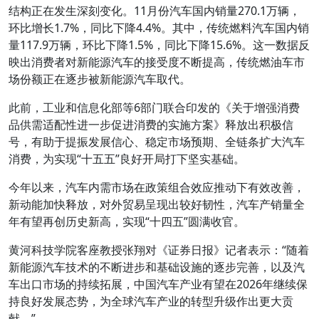
结构正在发生深刻变化。11月份汽车国内销量270.1万辆，
环比增长1.7%，同比下降4.4%。其中，传统燃料汽车国内销
量117.9万辆，环比下降1.5%，同比下降15.6%。这一数据反
映出消费者对新能源汽车的接受度不断提高，传统燃油车市
场份额正在逐步被新能源汽车取代。
此前，工业和信息化部等6部门联合印发的《关于增强消费
品供需适配性进一步促进消费的实施方案》释放出积极信
号，有助于提振发展信心、稳定市场预期、全链条扩大汽车
消费，为实现“十五五”良好开局打下坚实基础。
今年以来，汽车内需市场在政策组合效应推动下有效改善，
新动能加快释放，对外贸易呈现出较好韧性，汽车产销量全
年有望再创历史新高，实现“十四五”圆满收官。
黄河科技学院客座教授张翔对《证券日报》记者表示：“随着
新能源汽车技术的不断进步和基础设施的逐步完善，以及汽
车出口市场的持续拓展，中国汽车产业有望在2026年继续保
持良好发展态势，为全球汽车产业的转型升级作出更大贡
献。”