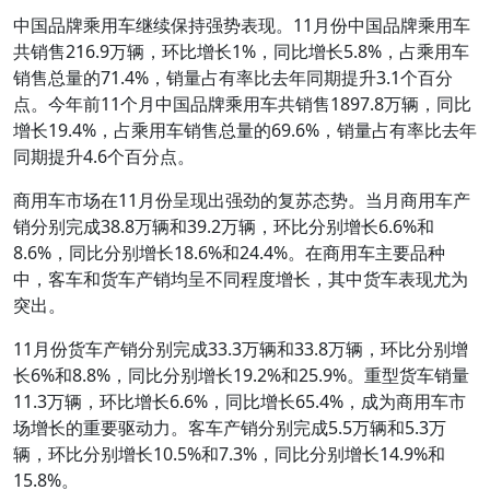
中国品牌乘用车继续保持强势表现。11月份中国品牌乘用车
共销售216.9万辆，环比增长1%，同比增长5.8%，占乘用车
销售总量的71.4%，销量占有率比去年同期提升3.1个百分
点。今年前11个月中国品牌乘用车共销售1897.8万辆，同比
增长19.4%，占乘用车销售总量的69.6%，销量占有率比去年
同期提升4.6个百分点。
商用车市场在11月份呈现出强劲的复苏态势。当月商用车产
销分别完成38.8万辆和39.2万辆，环比分别增长6.6%和
8.6%，同比分别增长18.6%和24.4%。在商用车主要品种
中，客车和货车产销均呈不同程度增长，其中货车表现尤为
突出。
11月份货车产销分别完成33.3万辆和33.8万辆，环比分别增
长6%和8.8%，同比分别增长19.2%和25.9%。重型货车销量
11.3万辆，环比增长6.6%，同比增长65.4%，成为商用车市
场增长的重要驱动力。客车产销分别完成5.5万辆和5.3万
辆，环比分别增长10.5%和7.3%，同比分别增长14.9%和
15.8%。