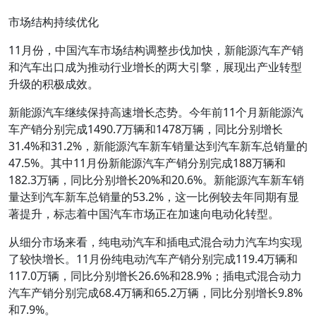
市场结构持续优化
11月份，中国汽车市场结构调整步伐加快，新能源汽车产销
和汽车出口成为推动行业增长的两大引擎，展现出产业转型
升级的积极成效。
新能源汽车继续保持高速增长态势。今年前11个月新能源汽
车产销分别完成1490.7万辆和1478万辆，同比分别增长
31.4%和31.2%，新能源汽车新车销量达到汽车新车总销量的
47.5%。其中11月份新能源汽车产销分别完成188万辆和
182.3万辆，同比分别增长20%和20.6%。新能源汽车新车销
量达到汽车新车总销量的53.2%，这一比例较去年同期有显
著提升，标志着中国汽车市场正在加速向电动化转型。
从细分市场来看，纯电动汽车和插电式混合动力汽车均实现
了较快增长。11月份纯电动汽车产销分别完成119.4万辆和
117.0万辆，同比分别增长26.6%和28.9%；插电式混合动力
汽车产销分别完成68.4万辆和65.2万辆，同比分别增长9.8%
和7.9%。