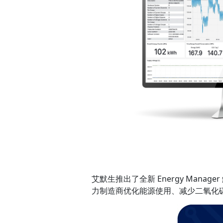
艾默生推出了全新 Energy Man
力制造商优化能源使用、减少二氧化