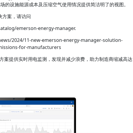
厂和现场的设施能源成本及压缩空气使用情况提供简洁明了的视图。
决方案，请访问
catalog/emerson-energy-manager.
news/2024/11-new-emerson-energy-manager-solution-
issions-for-manufacturers
er 解决方案提供实时用电监测，发现并减少浪费，助力制造商缩减高达