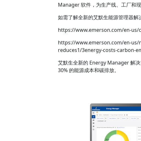
Manager 软件，为生产线、工
如需了解全新的艾默生能源管理器解
https://www.emerson.com/en-us/
https://www.emerson.com/en-us/
reduces1/3energy-costs-carbon-em
艾默生全新的 Energy Manag
30% 的能源成本和碳排放。