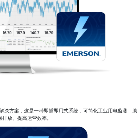
ager 解决方案，这是一种即插即用式系统，可简化工业用电监测，助
碳排放、提高运营效率。