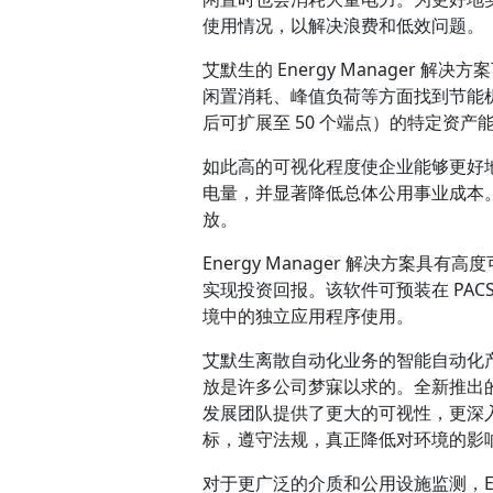
使用情况，以解决浪费和低效问题。
艾默生的 Energy Manager
闲置消耗、峰值负荷等方面找到节能机
后可扩展至 50 个端点）的特定资
如此高的可视化程度使企业能够更好
电量，并显著降低总体公用事业成本。大多
放。
Energy Manager 解决方案
实现投资回报。该软件可预装在 PACSy
境中的独立应用程序使用。
艾默生离散自动化业务的智能自动化产品经
放是许多公司梦寐以求的。全新推出的 E
发展团队提供了更大的可视性，更深
标，遵守法规，真正降低对环境的影响
对于更广泛的介质和公用设施监测，Energy 