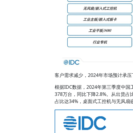
客户需求减少，2024年市场预计承压
根据IDC数据，2024年第三季度中
378万台，同比下降2.8%。从出货
占比达34%，桌面式工控机与无风扇