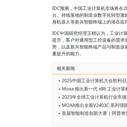
IDC预测，中国工业计算机市场将在2
台。持续落地的制造业数字化转型激
身机器人等新兴智能终端上的潜在应
IDC中国研究经理王楷认为，工业
提升，客户对通用型工控设备的需求
势，以及新兴智能终端产品与制造设
重提升的能力。
相关新闻
▪ 2025中国工业计算机大会胜利
▪ 首届智能制造创新大赛 | 阿普