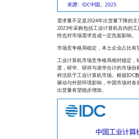
需求量不足是2024年出货量下降的
2023年采购包括工业计算机在内的
性也对市场需求造成一定负面影响。
市场竞争格局稳定，本土企业占比有
工业计算机市场竞争格局相对稳定，研
度，研华、研祥与凌华合计的市场份
样活跃于工业计算机市场。根据IDC数
驱动与外部环境影响，中国市场对各
出货量有望稳步增加。