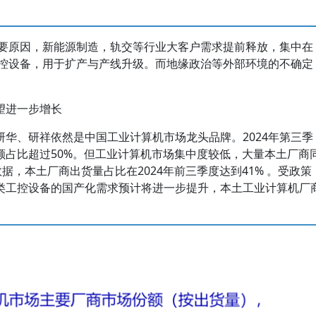
主要原因，新能源制造，轨交等行业大客户需求提前释放，集中在
工控设备，用于扩产与产线升级。而地缘政治等外部环境的不确定
望进一步增长
华、研祥依然是中国工业计算机市场龙头品牌。2024年第三季
额占比超过50%。但工业计算机市场集中度较低，大量本土厂商
据，本土厂商出货量占比在2024年前三季度达到41% 。受政策
类工控设备的国产化需求预计将进一步提升，本土工业计算机厂