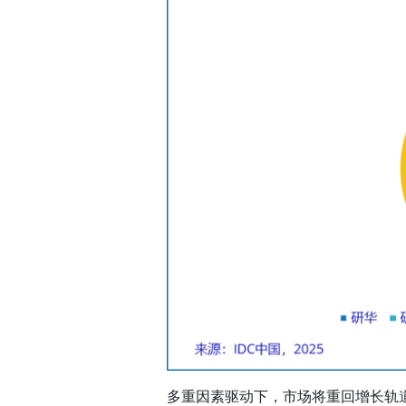
多重因素驱动下，市场将重回增长轨