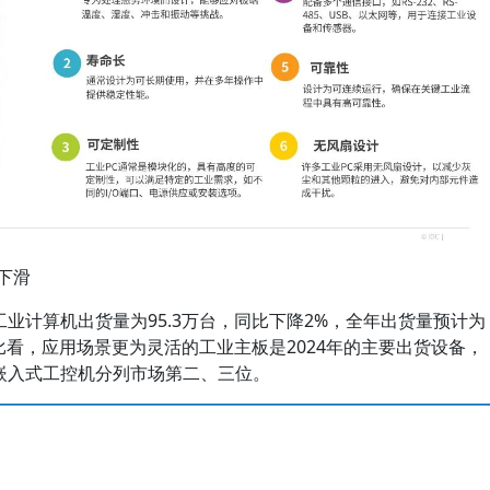
下滑
国工业计算机出货量为95.3万台，同比下降2%，全年出货量预计为
占比看，应用场景更为灵活的工业主板是2024年的主要出货设备，
嵌入式工控机分列市场第二、三位。