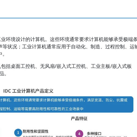
为工业环境设计的计算机。这些环境通常要求计算机能够承受极端
声等状况；工业计算机通常应用于自动化、制造、过程控制、运
中。
机包括桌面工控机、无风扇/嵌入式工控机、工业主板/嵌入式板
产品。