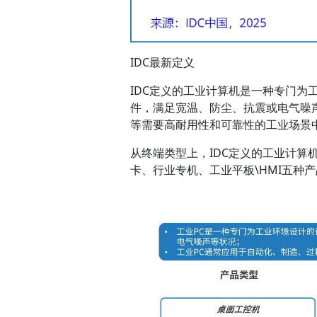
IDC最新定义
IDC定义的工业计算机是一种专门
件，满足宽温、防尘、抗震或电气噪
等需要高耐用性和可靠性的工业场景
从终端类型上，IDC定义的工业计算
卡、行业专机、工业平板\HMI五种