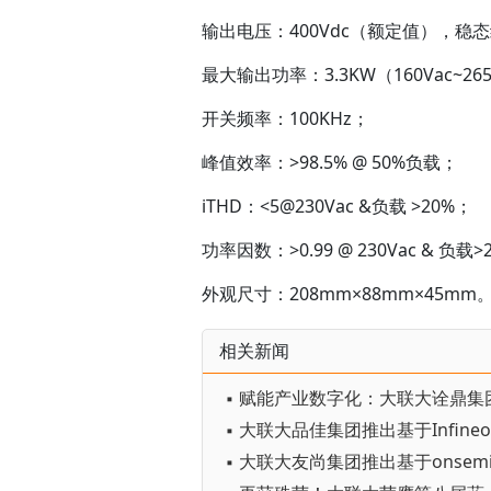
输出电压：400Vdc（额定值），稳态
最大输出功率：3.3KW（160Vac~265V
开关频率：100KHz；
峰值效率：>98.5% @ 50%负载；
iTHD：<5@230Vac &负载 >20%；
功率因数：>0.99 @ 230Vac & 负载>
外观尺寸：208mm×88mm×45mm
相关新闻