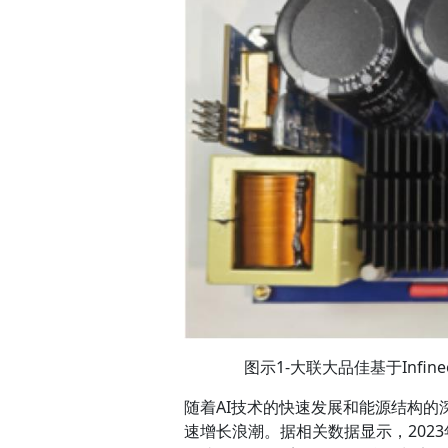
图示1-大联大品佳基于Infi
随着AI技术的快速发展和能源结构的深
速增长浪潮。据相关数据显示，2023