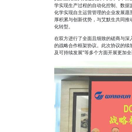
学实现生产过程的自动化控制、数据
化学实现自主运营管理的企业发展愿
厚积累与创新优势，与艾默生共同推
化转型。
在双方进行了全面且细致的磋商与深
的战略合作框架协议。此次协议的续签
及可持续发展”等多个方面开展更加