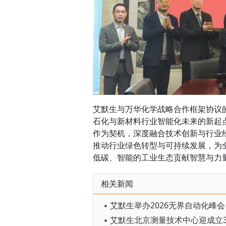
艾默生与万华化学战略合作框架协议
石化与新材料行业智能化未来的新起
作为契机，深度融合技术创新与行业
推动行业绿色转型与可持续发展，为
低碳、智能的工业生态贡献智慧与力
相关新闻
▪ 艾默生北京测量技术中心迎成立