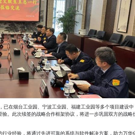
来，已在烟台工业园、宁波工业园、福建工业园等多个项目建设中
经验。此次续签的战略合作框架协议，将进一步巩固双方的战略
的行业经验，将通过先进可靠的系统与软件解决方案，助力万华