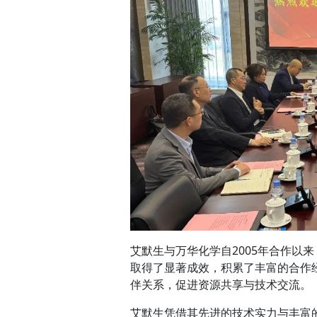
艾默生与万华化学自2005年合作以
取得了显著成效，积累了丰富的合作
伴关系，促进资源共享与技术交流。
艾默生凭借其先进的技术实力与丰富