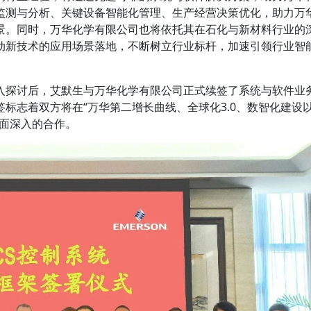
监测与分析、关键设备智能化管理、生产经营决策优化，助力万
景。同时，万华化学有限公司也将依托其在石化与新材料行业的
动新技术的应用场景落地，不断树立行业标杆，加速引领行业智
入探讨后，艾默生与万华化学有限公司正式续签了系统与软件业
标志着双方将在“万华第二增长曲线、全球化3.0、数智化建设
全面深入的合作。