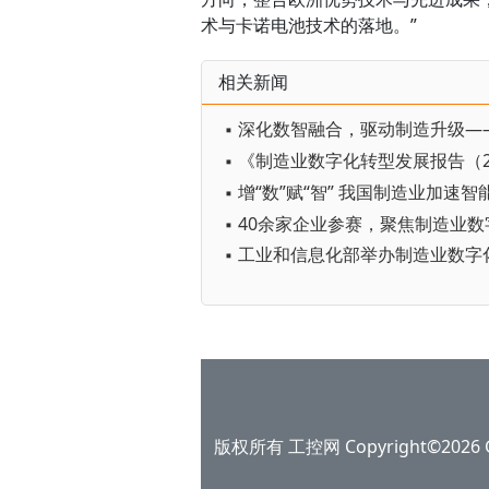
术与卡诺电池技术的落地。”
相关新闻
▪ 增“数”赋“智” 我国制造业加速
版权所有 工控网 Copyright©2026 Gko