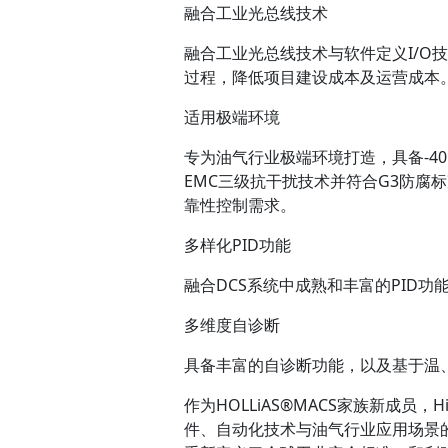
融合工业光总线技术
融合工业光总线技术与软件定义I/O
过程，降低项目建设成本及运营成本
适用极端环境
专为油气行业极端环境打造，具备-40℃
EMC三级抗干扰技术并符合G3防腐
靠性控制需求。
多样化PID功能
融合DCS系统中成熟和丰富的PID功能
多维度自诊断
具备丰富的自诊断功能，以及基于温
作为HOLLiAS®MACS家族新成员
件、自动化技术与油气行业应用场景