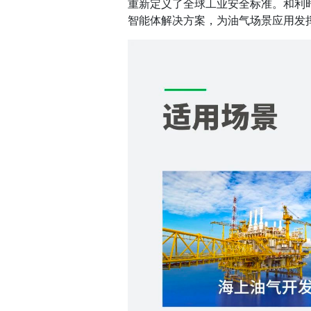
重新定义了全球工业安全标准。和利时将
智能体解决方案，为油气场景应用发