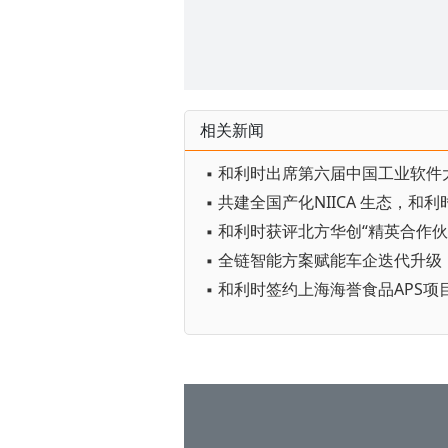
相关新闻
▪ 和利时签约上海海誉食品APS项