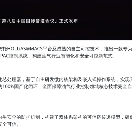
HOLLiAS®MACS平台及成熟的自主可控技术，推出一款专
aPAC控制系统，构建油气行业智能化和安全可控新范式。
龙芯处理器，基于自主研发微内核架构及嵌入式操作系统，实现
100%国产化闭环，全面保障油气行业控制领域核心技术完全自
内生安全的防护机制，构建了双体系架构的可信链传递模型，确
安全可信。