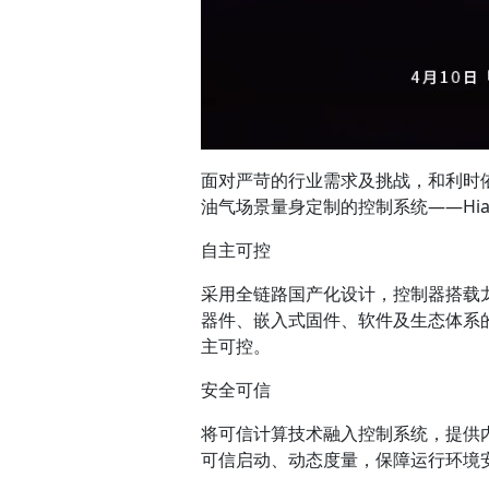
面对严苛的行业需求及挑战，和利时依托
油气场景量身定制的控制系统——Hi
自主可控
采用全链路国产化设计，控制器搭载
器件、嵌入式固件、软件及生态体系的
主可控。
安全可信
将可信计算技术融入控制系统，提供
可信启动、动态度量，保障运行环境