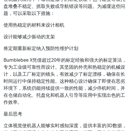
盘堆叠不稳定、抓取失败或导航错误等问题。为减缓这些问
题，可以采取以下措施：
使用热稳定的材料来设计相机
设计能够减少振动的支架
将定期重新标定纳入预防性维护计划
Bumblebee X凭借超过20年的标定经验和强大的标定算法，
专为工业级可靠性而设计。其坚固的外壳和热稳定的机械设
计，以及工厂标定的镜头，有效减少了标定漂移，确保在长
时间运行中保持稳定性能。这种精心设计确保了即便在恶劣
环境下，系统仍能持续提供一致的性能，减少停机时间，并
在仓储自动化、托盘化和机器人引导等应用中实现出色的工
作效率。
最后思考
立体视觉使机器人能够实时感知深度，提供丰富的3D数据，