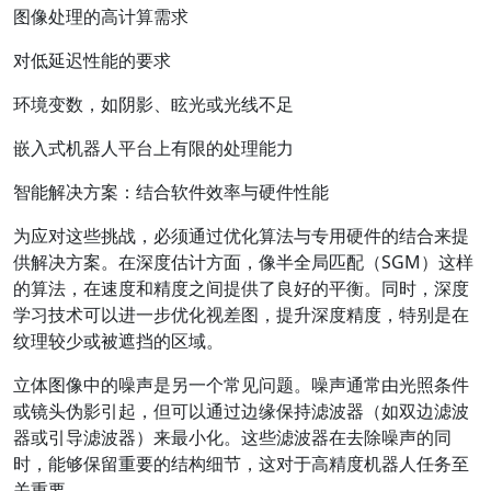
图像处理的高计算需求
对低延迟性能的要求
环境变数，如阴影、眩光或光线不足
嵌入式机器人平台上有限的处理能力
智能解决方案：结合软件效率与硬件性能
为应对这些挑战，必须通过优化算法与专用硬件的结合来提
供解决方案。在深度估计方面，像半全局匹配（SGM）这样
的算法，在速度和精度之间提供了良好的平衡。同时，深度
学习技术可以进一步优化视差图，提升深度精度，特别是在
纹理较少或被遮挡的区域。
立体图像中的噪声是另一个常见问题。噪声通常由光照条件
或镜头伪影引起，但可以通过边缘保持滤波器（如双边滤波
器或引导滤波器）来最小化。这些滤波器在去除噪声的同
时，能够保留重要的结构细节，这对于高精度机器人任务至
关重要。