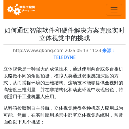
如何通过智能软件和硬件解决方案克服实时
立体视觉中的挑战
http://www.gkong.com 2025-05-13 11:23
来源：
TELEDYNE
立体视觉是一种强大的成像技术，通过使用两台或多台相机
以略微不同的角度拍摄，模拟人类通过双眼感知深度的方
式，从而捕捉环境的三维结构。这项技术能够提供全视野的
高密度三维测量，并在非结构化和动态环境中表现出色，特
别适用于工业机器人应用。
从料箱捡取到自主导航，立体视觉使得各种机器人应用成为
可能。然而，在实时应用场景中部署立体视觉系统时，常常
面临以下几个挑战：