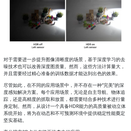
对于需要进一步提升图像清晰度的场景，基于深度学习的去
噪技术也可以改善深度图质量。然而，这些方法计算量大，
并且需要经过精心准备的训练数据才能达到出色的效果。
尽管如此，在不同的应用场景中，并不存在一种“完美”的深
度感知解决方案。每个应用场景，无论是自主导航、物体追
踪，还是高精度的抓取和放置，都需要结合多种技术进行量
身定制。然而，从设计一个具备HDR能力的高质量被动立体
系统开始，将为在动态和不可预测环境中提供稳定性能奠定
坚实基础。