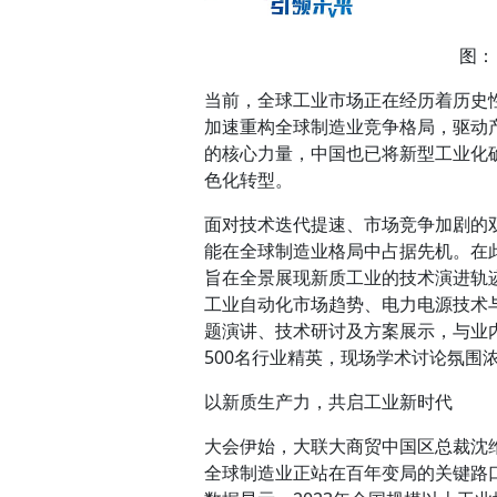
图：
当前，全球工业市场正在经历着历史
加速重构全球制造业竞争格局，驱动
的核心力量，中国也已将新型工业化
色化转型。
面对技术迭代提速、市场竞争加剧的
能在全球制造业格局中占据先机。在
旨在全景展现新质工业的技术演进轨
工业自动化市场趋势、电力电源技术
题演讲、技术研讨及方案展示，与业
500名行业精英，现场学术讨论氛围
以新质生产力，共启工业新时代
大会伊始，大联大商贸中国区总裁沈
全球制造业正站在百年变局的关键路