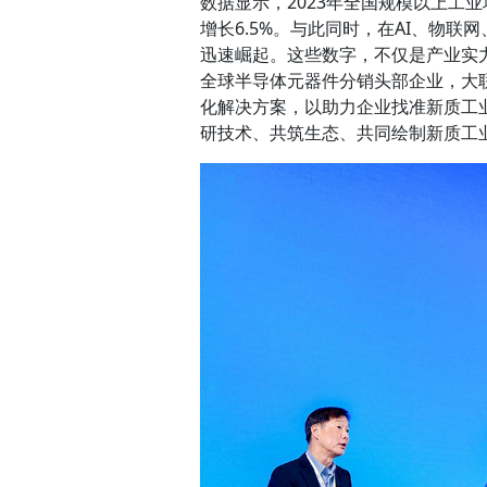
数据显示，2023年全国规模以上工业增
增长6.5%。与此同时，在AI、物
迅速崛起。这些数字，不仅是产业实力
全球半导体元器件分销头部企业，大
化解决方案，以助力企业找准新质工
研技术、共筑生态、共同绘制新质工