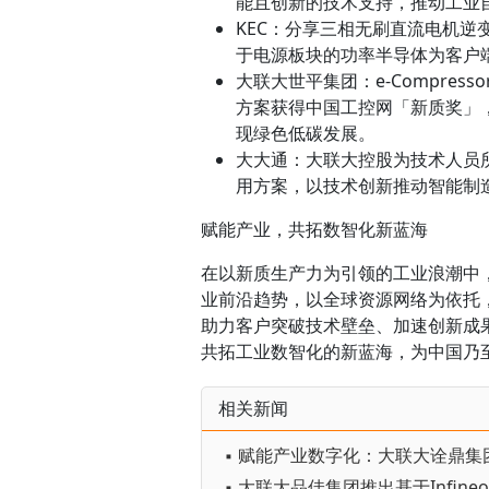
能且创新的技术支持，推动工业
KEC：分享三相无刷直流电机
于电源板块的功率半导体为客户
大联大世平集团：e-Compresso
方案获得中国工控网「新质奖」
现绿色低碳发展。
大大通：大联大控股为技术人员
用方案，以技术创新推动智能制
赋能产业，共拓数智化新蓝海
在以新质生产力为引领的工业浪潮中，
业前沿趋势，以全球资源网络为依托
助力客户突破技术壁垒、加速创新成
共拓工业数智化的新蓝海，为中国乃至
相关新闻