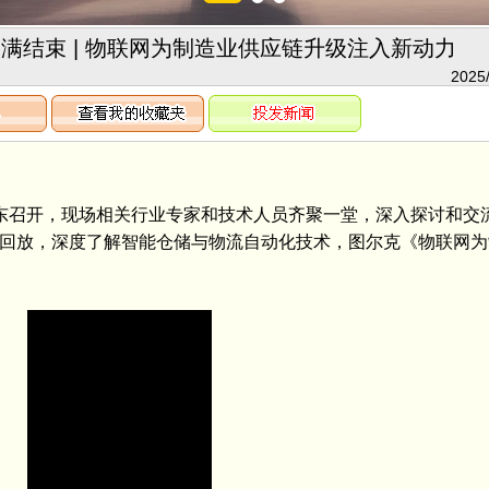
满结束 | 物联网为制造业供应链升级注入新动力
2025/
东召开，现场相关行业专家和技术人员齐聚一堂，深入探讨和交
播回放，深度了解智能仓储与物流自动化技术，图尔克《物联网