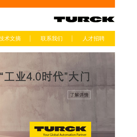
技术文摘
联系我们
人才招聘