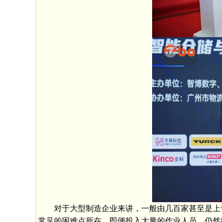
对于大型制造企业来讲，一般由几百家甚至是上千
常见的困难点所在，即便投入大量的作业人员，仍然