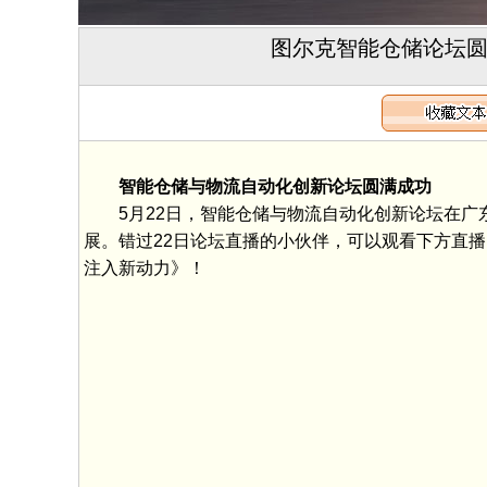
图尔克智能仓储论坛圆
智能仓储与物流自动化创新论坛圆满成功
5月22日，智能仓储与物流自动化创新论坛在广
展。错过22日论坛直播的小伙伴，可以观看下方直
注入新动力》！