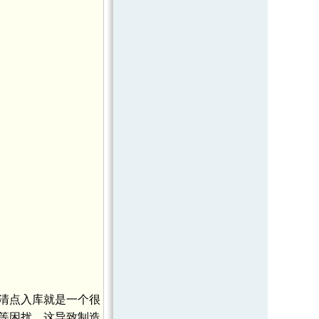
清点入库就是一个很
等困扰。这导致制造