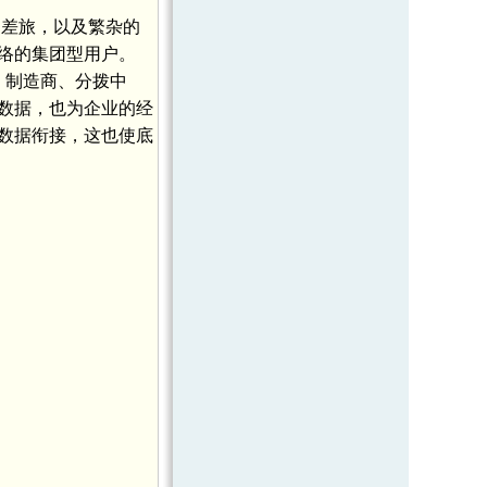
量的差旅，以及繁杂的
络的集团型用户。
应商、制造商、分拨中
数据，也为企业的经
数据衔接，这也使底