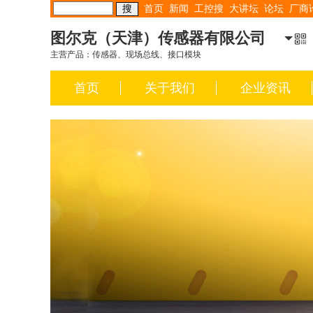
首页
新闻
工控搜
大讲坛
论坛
厂商
图尔克（天津）传感器有限公司
主营产品：传感器、现场总线、接口模块
首页
关于我们
企业资讯