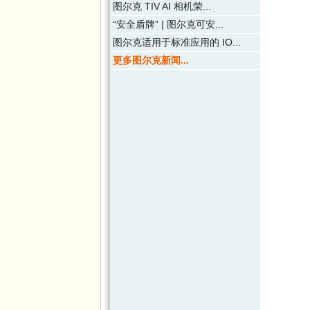
图尔克 TIV AI 相机荣...
“安全盾牌” | 图尔克可安...
图尔克适用于标准应用的 IO...
更多图尔克新闻...