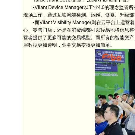
▪Vilant Device Manager以工业4.0
现场工作，通过互联网端检测、运维、修复、升级部
▪而Vilant Visibility Manager则
心、零售门店，还是在消费端都可以轻易地将信息整
营者提供了更多可能的交易模型。而所有的智能资产
层数据更加透明，业务交易变得更加简单。