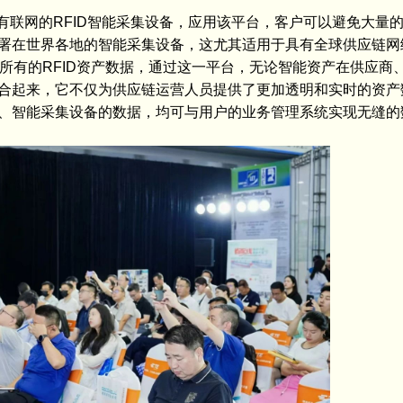
的理念监管所有联网的RFID智能采集设备，应用该平台，客户可以避免大
署在世界各地的智能采集设备，这尤其适用于具有全球供应链网
在云平台上运营着所有的RFID资产数据，通过这一平台，无论智能资产在供
合起来，它不仅为供应链运营人员提供了更加透明和实时的资产
、智能采集设备的数据，均可与用户的业务管理系统实现无缝的