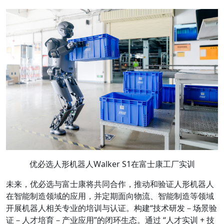
优必选人形机器人Walker S1在富士康工厂实训
未来，优必选与富士康将共同合作，推动和验证人形机器人
在智能制造领域的应用，并定期面向物流、智能制造等领域
开展机器人相关专业的培训与认证。构建“技术研发－场景验
证－人才培育－产业应用”的闭环生态。通过 “人才实训 + 技