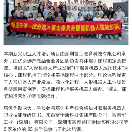
本期新兴职业人才培训项目由深圳富工教育科技有限公司承
办，由优必选产教融合业务团队负责具体培训课程拟定及授
课。培训以“人形机器人产业发展”和“服务机器人应用技术”为
核心，课程包括了理论和实操课程两个部分。理论课程涵盖
了人形机器人产业发展、商业化进程、人形机器人工业场景
典型应用案例等。实操课程包括服务机器人装配、调试、部
署和运营维护等实际操作。
培训为期两天，学员参与培训并考核合格后可获服务机器人
职业技能等级证书。来自富士康科技集团有限公司、富泰华
工业 （深圳） 有限公司、深圳市富泰通国际物流有限公司等
6 家单位的 65 名学员参与了此次培训。