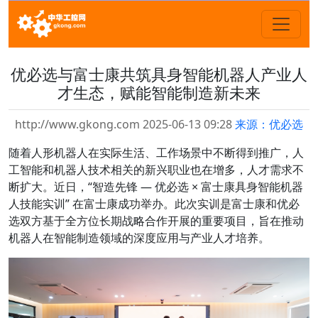
优必选与富士康共筑具身智能机器人产业人
才生态，赋能智能制造新未来
http://www.gkong.com 2025-06-13 09:28
来源：优必选
随着人形机器人在实际生活、工作场景中不断得到推广，人
工智能和机器人技术相关的新兴职业也在增多，人才需求不
断扩大。近日，“智造先锋 — 优必选 × 富士康具身智能机器
人技能实训” 在富士康成功举办。此次实训是富士康和优必
选双方基于全方位长期战略合作开展的重要项目，旨在推动
机器人在智能制造领域的深度应用与产业人才培养。