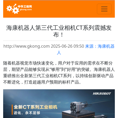
海康机器人第三代工业相机CT系列震撼发
布！
http://www.gkong.com 2025-06-26 09:50
来源：海康机器
人
随着机器视觉市场快速变化，用户对于应用的需求在不断分
层，期望产品能够实现从“够用”到“好用”的突破。海康机器人
重磅推出全新第三代工业相机CT系列，以持续创新驱动产品
不断进化，打造超越用户预期的标杆产品。