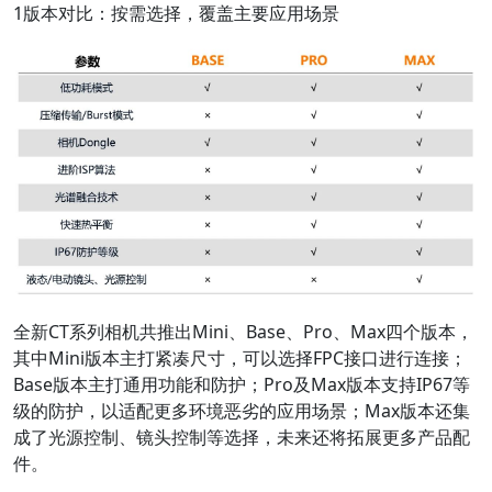
1版本对比：按需选择，覆盖主要应用场景
全新CT系列相机共推出Mini、Base、Pro、Max四个版本，
其中Mini版本主打紧凑尺寸，可以选择FPC接口进行连接；
Base版本主打通用功能和防护；Pro及Max版本支持IP67等
级的防护，以适配更多环境恶劣的应用场景；Max版本还集
成了光源控制、镜头控制等选择，未来还将拓展更多产品配
件。