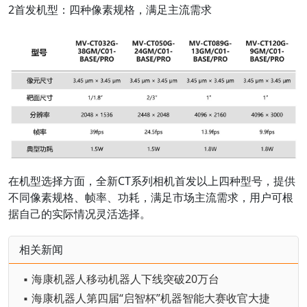
2首发机型：四种像素规格，满足主流需求
在机型选择方面，全新CT系列相机首发以上四种型号，提供
不同像素规格、帧率、功耗，满足市场主流需求，用户可根
据自己的实际情况灵活选择。
相关新闻
▪ 海康机器人移动机器人下线突破20万台
▪ 海康机器人第四届“启智杯”机器智能大赛收官大捷