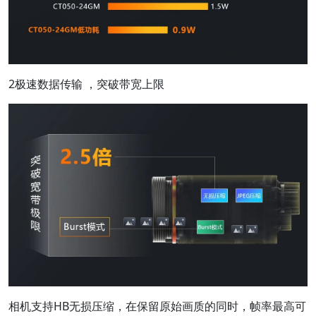
2极速数据传输 ，突破带宽上限
相机支持HB无损压缩，在保留原始画质的同时，帧率最高可