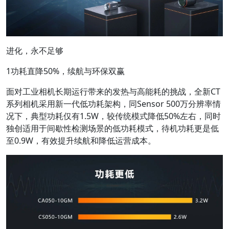
进化，永不足够
1功耗直降50%，续航与环保双赢
面对工业相机长期运行带来的发热与高能耗的挑战，全新CT
系列相机采用新一代低功耗架构，同Sensor 500万分辨率情
况下，典型功耗仅有1.5W，较传统模式降低50%左右，同时
独创适用于间歇性检测场景的低功耗模式，待机功耗更是低
至0.9W，有效提升续航和降低运营成本。