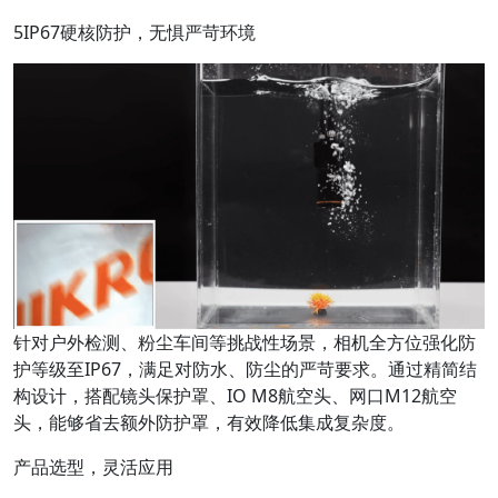
5IP67硬核防护，无惧严苛环境
针对户外检测、粉尘车间等挑战性场景，相机全方位强化防
护等级至IP67，满足对防水、防尘的严苛要求。通过精简结
构设计，搭配镜头保护罩、IO M8航空头、网口M12航空
头，能够省去额外防护罩，有效降低集成复杂度。
产品选型，灵活应用