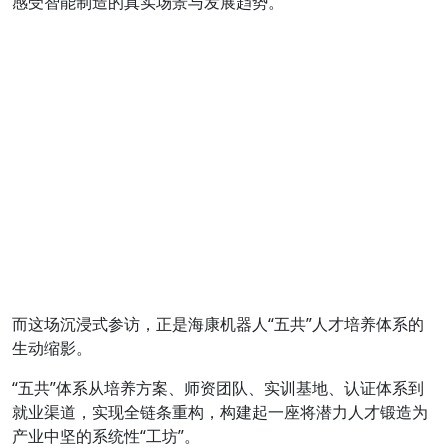
感受智能制造的真实场景与发展趋势。
而这场沉浸式参访，正是海康机器人“五共”人才培养体系的
生动缩影。
“五共”体系从培养方案、师资团队、实训基地、认证体系到
就业渠道，实现全链条重构，构建起一座将潜力人才锻造为
产业中坚的系统性“工坊”。