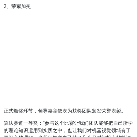
2、荣耀加冕
正式颁奖环节，领导嘉宾依次为获奖团队颁发荣誉表彰。
算法赛道一等奖：“参与这个比赛让我们团队能够把自己所学
的理论知识运用到实践之中，也让我们对机器视觉领域有了