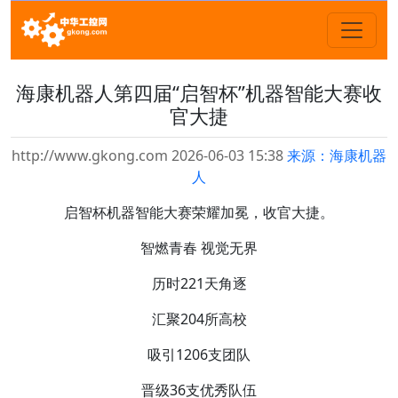
海康机器人第四届“启智杯”机器智能大赛收
官大捷
http://www.gkong.com 2026-06-03 15:38
来源：海康机器
人
启智杯机器智能大赛荣耀加冕，收官大捷。
智燃青春 视觉无界
历时221天角逐
汇聚204所高校
吸引1206支团队
晋级36支优秀队伍