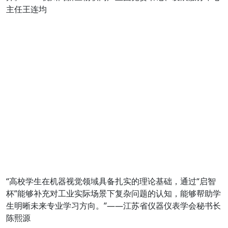
主任王连均
“高校学生在机器视觉领域具备扎实的理论基础，通过“启智
杯”能够补充对工业实际场景下复杂问题的认知，能够帮助学
生明晰未来专业学习方向。”——江苏省仪器仪表学会秘书长
陈熙源