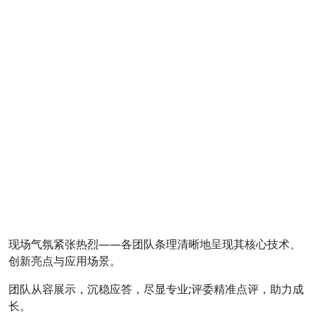
现场气氛紧张热烈——各团队条理清晰地呈现其核心技术、
创新亮点与应用场景。
团队从容展示，沉稳应答，尽显专业;评委精准点评，助力成
长。