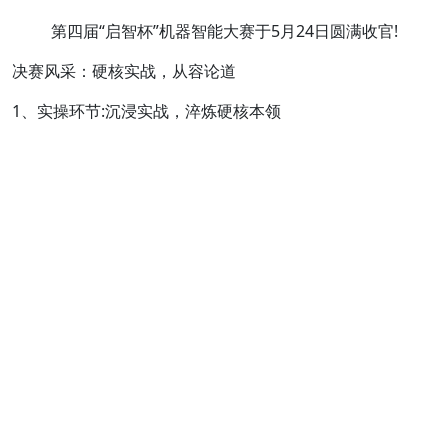
第四届“启智杯”机器智能大赛于5月24日圆满收官!
决赛风采：硬核实战，从容论道
1、实操环节:沉浸实战，淬炼硬核本领