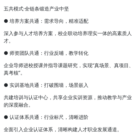
五共模式·全链条锻造产业中坚
● 培养方案共通：需求导向，精准适配
深入参与人才培养方案，校企联动培养理实一体的高素质人
才。
● 师资团队共通：行业反哺，教学转化
企业导师进校授课并指导课题研究，实现“真场景、真项目、
真考核”。
● 实训基地共通：打破围墙，场景嵌入
共建培训与认证中心，共享企业实训资源，推动教学与产业
的深度融合。
● 认证体系共通：行业标尺，清晰进阶
全面引入企业认证体系，清晰构建人才职业发展通道。