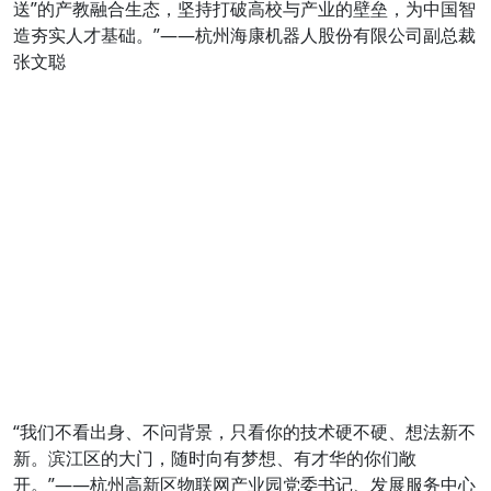
送”的产教融合生态，坚持打破高校与产业的壁垒，为中国智
造夯实人才基础。”——杭州海康机器人股份有限公司副总裁
张文聪
“我们不看出身、不问背景，只看你的技术硬不硬、想法新不
新。滨江区的大门，随时向有梦想、有才华的你们敞
开。”——杭州高新区物联网产业园党委书记、发展服务中心