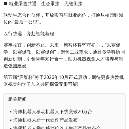
● 就业渠道共通：生态承接，无缝衔接
联动生态合作伙伴，开放实习与就业岗位，打通从校园到岗
位的“最后一公里”。
以行致远，奔赴智能新程
赛事收官，创新不止。未来，启智杯将坚守初心，“以赛促
学、以赛促教、以赛促创”，聚焦工业需求，通过多学科协同
创新机制，引领青年知行合一，助力机器视觉人才培养与制
造强国建设。
第五届“启智杯”将于2026年10月正式启动，期待更多热爱机
器视觉的学子加入共同探索无限可能!
相关新闻
▪ 海康机器人移动机器人下线突破20万台
▪ 海康机器人新一代硬件产品发布
▪ 海康机器人举办移动机器人生态产品发布会