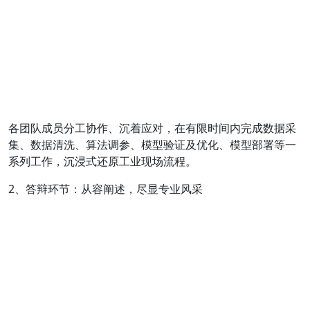
各团队成员分工协作、沉着应对，在有限时间内完成数据采
集、数据清洗、算法调参、模型验证及优化、模型部署等一
系列工作，沉浸式还原工业现场流程。
2、答辩环节：从容阐述，尽显专业风采