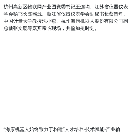
杭州高新区物联网产业园党委书记王连均、江苏省仪器仪表
学会秘书长陈熙源、浙江省仪器仪表学会副秘书长蔡晋辉、
中国计量大学教授沈小燕、杭州海康机器人股份有限公司副
总裁张文聪等嘉宾亲临现场，共鉴加冕时刻。
“海康机器人始终致力于构建“人才培养-技术赋能-产业输