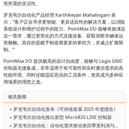
营所需的灵活性。
罗克韦尔自动化产品经理 Karthikeyan Mahalingam 表
示：“客户正在寻求更智能、更具适应性的解决方案，以消除
系统设计和维护过程中的阻力。PointMax I/O 能够有效满足
这一需求，通过更简化的方式连接设备、获取洞察并确保运
营顺畅。其目的是赋予制造商更多的掌控力，并减少扩展限
制。”
PointMax I/O 提供极高的设计自由度，能够与 Logix 5000
控制器无缝集成，非常适用于有可靠性和实时通信需求的高
性能环境。同时还能适应恶劣的工况条件，使其成为多种应
用场景的理想之选。
相关新闻
▪ 罗克韦尔自动化发布《可持续发展 2025 年度报告》
▪ 罗克韦尔自动化推出新型 Micro820 L20E 控制器
▪ 罗克韦尔自动化：自动化需求推动第四季度利润与营收超预期