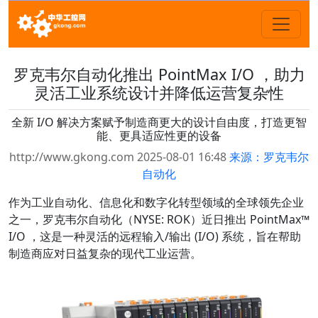
罗克韦尔自动化推出 PointMax I/O ，助力
灵活工业系统设计并降低运营复杂性
全新 I/O 解决方案赋予制造商更大的设计自由度，打造更智
能、更具适应性更的设备
http://www.gkong.com 2025-08-01 16:48
来源：罗克韦尔
自动化
作为工业自动化、信息化和数字化转型领域的全球领先企业
之一，罗克韦尔自动化（NYSE: ROK）近日推出 PointMax™
I/O ，这是一种灵活的远程输入/输出 (I/O) 系统，旨在帮助
制造商应对日益复杂的现代工业运营。