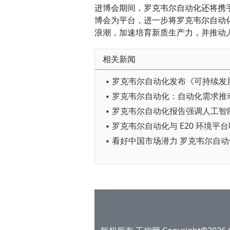
进博会期间，罗克韦尔自动化还将携
博会为平台，进一步将罗克韦尔自动
浪潮，加速培育新质生产力，并推动
相关新闻