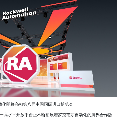
动化即将亮相第八届中国国际进口博览会
这一高水平开放平台正不断拓展着罗克韦尔自动化的跨界合作版