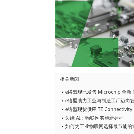
相关新闻
▪ e络盟助力工业与制造工厂迈向
▪ 边缘 AI：物联网实施新标杆
▪ 如何为工业物联网选择最节能的