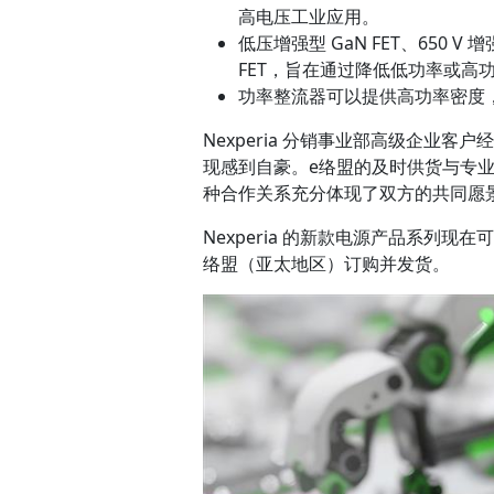
高电压工业应用。
低压增强型 GaN FET、650 V 增强型
FET，旨在通过降低低功率或高
功率整流器可以提供高功率密度
Nexperia 分销事业部高级企业客户经
现感到自豪。e络盟的及时供货与专
种合作关系充分体现了双方的共同愿景
Nexperia 的新款电源产品系列现在可
络盟（亚太地区）订购并发货。