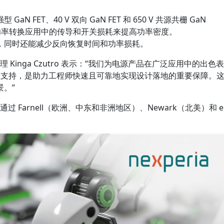
 GaN FET、40 V 双向 GaN FET 和 650 V 共源共栅 GaN
功率转换应用中的传导和开关损耗来提高功率密度。
，同时还能减少反向恢复时间和功率损耗。
理 Kinga Czutro 表示：“我们为电源产品在广泛应用中的出色表
业支持，是助力工程师快速且可靠地实现设计落地的重要保障。
。”
通过 Farnell（欧洲、中东和非洲地区）、Newark（北美）和 e