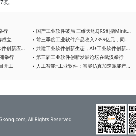
7项。
举行
▪ 国产工业软件破局 三维天地QRS剑指Minitab
牌成立
▪ 前三季度工业软件产品收入2359亿元，同比增长9.8%
▪ 155万奖金池悬赏，第五届工业软件创新应用大赛启动
▪ 共建工业软件创新生态，AI+工业软件创新发展大会在嘉定举行
株洲举行
▪ 第三届工业软件创新发展论坛在武汉举行
项目开工
▪ 人工智能+工业软件：智能仿真加速赋能产业变革
ng.com, All Rights Reserved