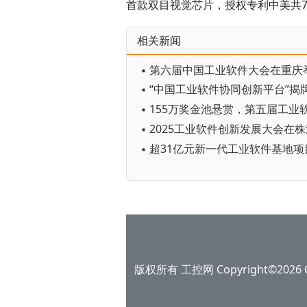
首款双目视觉芯片，授权专利中美共7
相关新闻
▪ 第六届中国工业软件大会在重庆
▪ “中国工业软件协同创新平台”揭
▪ 2025工业软件创新发展大会在
▪ 超31亿元新一代工业软件基地
版权所有 工控网 Copyright©2026 Gko