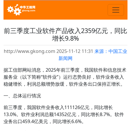
前三季度工业软件产品收入2359亿元，同比
增长9.8%
http://www.gkong.com 2025-11-12 11:31
来源：中国工业
新闻网
据工信部网站消息，2025年前三季度，我国软件和信息技术
服务业（以下简称“软件业”）运行态势良好，软件业务收入
稳健增长，利润总额增势放缓，软件业务出口保持正增长。
一、总体运行情况
前三季度，我国软件业务收入111126亿元，同比增长
13.0%。软件业利润总额14352亿元，同比增长8.7%。软件
业务出口459.4亿美元，同比增长6.6%。