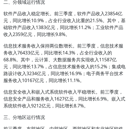
二、分领域运行情况
软件产品收入稳定增长。前三季度，软件产品收入23854亿
元，同比增长10.9%，占全行业收入比重的21.5%。其中，基
础软件产品收入1383亿元，同比增长11.2%；工业软件产品
收入2359亿元，同比增长9.8%。
信息技术服务收入保持两位数增长。前三季度，信息技术服
务收入76433亿元，同比增长14.3%，占全行业收入的
68.8%。其中，云计算、大数据服务共实现收入11587亿
元，同比增长13.7%，占信息技术服务收入的15.2%；集成电
路设计收入3234亿元，同比增长16.9%；电子商务平台技术
服务收入10167亿元，同比增长11.1%。
信息安全收入和嵌入式系统软件收入平稳增长。前三季度，
信息安全产品和服务收入1627亿元，同比增长6.9%。嵌入式
系统软件收入9212亿元，同比增长8.7%。
三、分地区运行情况
前三季度，东部地区、中部地区、西部地区和东北地区软件