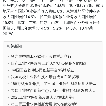
业务收入分别同比增长13.3%、13.0%、10.7%和9.5%。东部
地区占全国软件业务总收入的83.8%。京津冀地区软件业务
收入同比增长14.6%，长三角地区软件业务收入同比增长
15.0%。北京、广东、江苏、山东、上海软件业务收入居全
国前5，同比分别增长14.9%、9.2%、14.3%、13.4%和
20.2%。
相关新闻
▪ 第六届中国工业软件大会在重庆举行
▪ 国产工业软件破局 三维天地QRS剑指Minitab
▪ “中国工业软件协同创新平台”揭牌成立
▪ 我国高校工业软件技术最新成果在沪发布
▪ 155万奖金池悬赏，第五届工业软件创新应用大赛启动
▪ 共建工业软件创新生态，AI+工业软件创新发展大会在嘉定举行
▪ 2025工业软件创新发展大会在株洲举行
▪ 第三届工业软件创新发展论坛在武汉举行