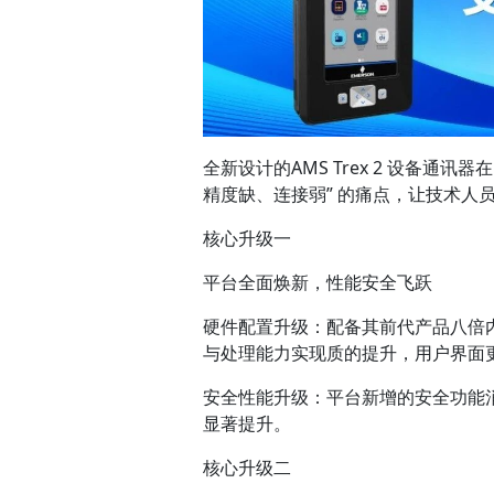
全新设计的AMS Trex 2 设备通
精度缺、连接弱” 的痛点，让技术人
核心升级一
平台全面焕新，性能安全飞跃
硬件配置升级：配备其前代产品八倍
与处理能力实现质的提升，用户界面
安全性能升级：平台新增的安全功能
显著提升。
核心升级二