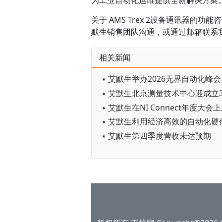
关于 AMS Trex 2设备通讯器
默生销售团队沟通，或通过邮箱联系我们：SY
相关新闻
▪ 艾默生北京测量技术中心迎成立
▪ 艾默生第四季度营收未达预期