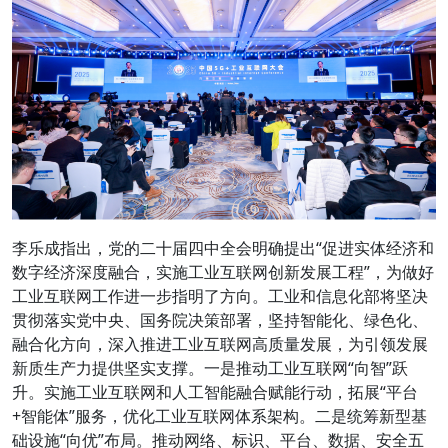
李乐成指出，党的二十届四中全会明确提出“促进实体经济和
数字经济深度融合，实施工业互联网创新发展工程”，为做好
工业互联网工作进一步指明了方向。工业和信息化部将坚决
贯彻落实党中央、国务院决策部署，坚持智能化、绿色化、
融合化方向，深入推进工业互联网高质量发展，为引领发展
新质生产力提供坚实支撑。一是推动工业互联网“向智”跃
升。实施工业互联网和人工智能融合赋能行动，拓展“平台
+智能体”服务，优化工业互联网体系架构。二是统筹新型基
础设施“向优”布局。推动网络、标识、平台、数据、安全五