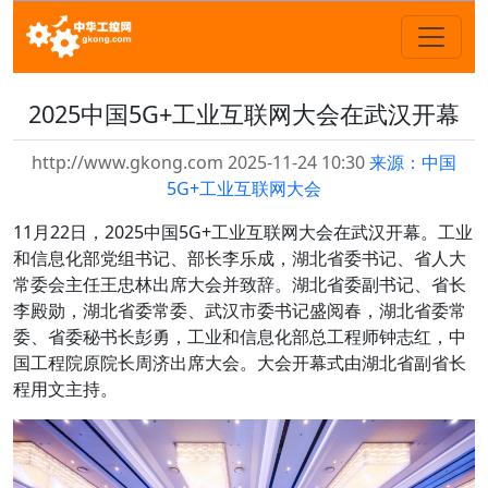
2025中国5G+工业互联网大会在武汉开幕
http://www.gkong.com 2025-11-24 10:30
来源：中国
5G+工业互联网大会
11月22日，2025中国5G+工业互联网大会在武汉开幕。工业
和信息化部党组书记、部长李乐成，湖北省委书记、省人大
常委会主任王忠林出席大会并致辞。湖北省委副书记、省长
李殿勋，湖北省委常委、武汉市委书记盛阅春，湖北省委常
委、省委秘书长彭勇，工业和信息化部总工程师钟志红，中
国工程院原院长周济出席大会。大会开幕式由湖北省副省长
程用文主持。