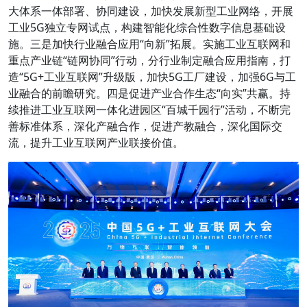
大体系一体部署、协同建设，加快发展新型工业网络，开展
工业5G独立专网试点，构建智能化综合性数字信息基础设
施。三是加快行业融合应用“向新”拓展。实施工业互联网和
重点产业链“链网协同”行动，分行业制定融合应用指南，打
造“5G+工业互联网”升级版，加快5G工厂建设，加强6G与工
业融合的前瞻研究。四是促进产业合作生态“向实”共赢。持
续推进工业互联网一体化进园区“百城千园行”活动，不断完
善标准体系，深化产融合作，促进产教融合，深化国际交
流，提升工业互联网产业联接价值。