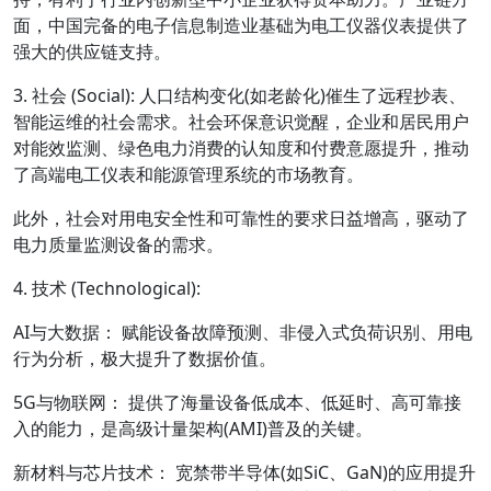
面，中国完备的电子信息制造业基础为电工仪器仪表提供了
强大的供应链支持。
3. 社会 (Social): 人口结构变化(如老龄化)催生了远程抄表、
智能运维的社会需求。社会环保意识觉醒，企业和居民用户
对能效监测、绿色电力消费的认知度和付费意愿提升，推动
了高端电工仪表和能源管理系统的市场教育。
此外，社会对用电安全性和可靠性的要求日益增高，驱动了
电力质量监测设备的需求。
4. 技术 (Technological):
AI与大数据： 赋能设备故障预测、非侵入式负荷识别、用电
行为分析，极大提升了数据价值。
5G与物联网： 提供了海量设备低成本、低延时、高可靠接
入的能力，是高级计量架构(AMI)普及的关键。
新材料与芯片技术： 宽禁带半导体(如SiC、GaN)的应用提升