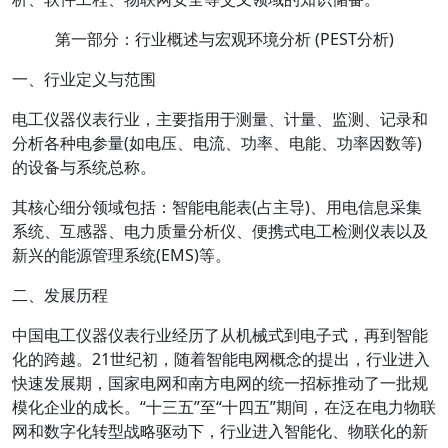
第一部分：行业概述与宏观环境分析 (PEST分析)
一、行业定义与范围
电工仪器仪表行业，主要指用于测量、计量、监测、记录和
分析各种电参量(如电压、电流、功率、电能、功率因数等)
的设备与系统总称。
其核心细分领域包括：智能电能表(占主导)、用电信息采集
系统、互感器、电力质量分析仪、便携式电工检测仪表以及
新兴的能源管理系统(EMS)等。
二、发展历程
中国电工仪器仪表行业经历了从机械式到电子式，再到智能
化的跨越。21世纪初，随着智能电网概念的提出，行业进入
快速发展期，国家电网和南方电网的统一招标推动了一批规
模化企业的成长。“十三五”至“十四五”期间，在泛在电力物联
网和数字化转型战略驱动下，行业进入智能化、物联化的新