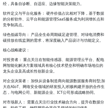
经，具备自诊断、自适应、边缘智能决策能力。
软件定义与平台化服务： 硬件价值占比相对下降，基于数据
的分析软件、云平台和能源管理SaaS服务成为利润增长点和
竞争制高点。
绿色低碳导向： 产品全生命周期碳足迹管理、对绿电消费和
碳排放在线监测的需求，将深度融入产品设计与功能定义。
核心战略建议：
对投资者： 重点关注在智能传感器、能源管理云平台、配电
网智能化解决方案领域具有核心技术壁垒和明确市场地位的
龙头企业及高成长性创新企业。
对企业决策者： 加快从设备制造商向能源数据服务商转型;加
大在AIoT、网络安全领域的研发投入;积极构建开放的合作生
态，与电网公司、新能源企业、ICT公司形成战略协同。
对市场新人： 需重点关注行业技术融合方向，提升在数据分
析、软件工程、物联网安全等交叉领域的知识储备。