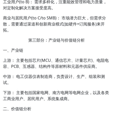
工业用户(to B)： 需求多样化，注重能效管理和电力质量，
对定制化解决方案接受度高。
商业与居民用户(to C/to SMB)： 市场潜力巨大，但需求分
散，需要通过渠道和创新商业模式(如硬件+订阅服务)来开
拓。
第三部分：产业链与价值链分析
一、产业链
上游： 主要包括芯片(MCU、通信芯片、计量芯片)、电阻电
容、PCB、互感器、结构件等原材料和元器件供应商。
中游： 电工仪器仪表制造商，负责设计、生产、组装和测
试。
下游： 主要包括国家电网、南方电网等电网企业，以及各类
工商业用户、居民用户、系统集成商。
二、价值链分析