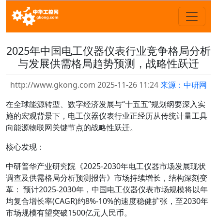
2025年中国电工仪器仪表行业竞争格局分析
与发展供需格局趋势预测，战略性跃迁
http://www.gkong.com 2025-11-26 11:24
来源：中研网
在全球能源转型、数字经济发展与“十五五”规划纲要深入实
施的宏观背景下，电工仪器仪表行业正经历从传统计量工具
向能源物联网关键节点的战略性跃迁。
核心发现：
中研普华产业研究院《2025-2030年电工仪器市场发展现状
调查及供需格局分析预测报告》市场持续增长，结构深刻变
革： 预计2025-2030年，中国电工仪器仪表市场规模将以年
均复合增长率(CAGR)约8%-10%的速度稳健扩张，至2030年
市场规模有望突破1500亿元人民币。