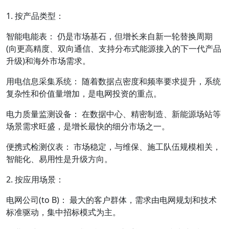
1. 按产品类型：
智能电能表： 仍是市场基石，但增长来自新一轮替换周期
(向更高精度、双向通信、支持分布式能源接入的下一代产品
升级)和海外市场需求。
用电信息采集系统： 随着数据点密度和频率要求提升，系统
复杂性和价值量增加，是电网投资的重点。
电力质量监测设备： 在数据中心、精密制造、新能源场站等
场景需求旺盛，是增长最快的细分市场之一。
便携式检测仪表： 市场稳定，与维保、施工队伍规模相关，
智能化、易用性是升级方向。
2. 按应用场景：
电网公司(to B)： 最大的客户群体，需求由电网规划和技术
标准驱动，集中招标模式为主。