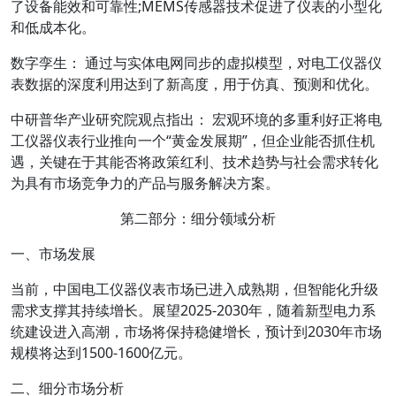
了设备能效和可靠性;MEMS传感器技术促进了仪表的小型化
和低成本化。
数字孪生： 通过与实体电网同步的虚拟模型，对电工仪器仪
表数据的深度利用达到了新高度，用于仿真、预测和优化。
中研普华产业研究院观点指出： 宏观环境的多重利好正将电
工仪器仪表行业推向一个“黄金发展期”，但企业能否抓住机
遇，关键在于其能否将政策红利、技术趋势与社会需求转化
为具有市场竞争力的产品与服务解决方案。
第二部分：细分领域分析
一、市场发展
当前，中国电工仪器仪表市场已进入成熟期，但智能化升级
需求支撑其持续增长。展望2025-2030年，随着新型电力系
统建设进入高潮，市场将保持稳健增长，预计到2030年市场
规模将达到1500-1600亿元。
二、细分市场分析