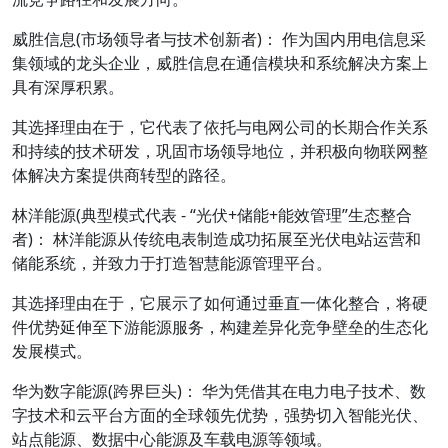
威胜信息(市场领导者与技术创新者)： 作为国内用电信息采
集领域的龙头企业，威胜信息在通信模块和系统解决方案上
具有深厚积累。
其选择理由在于，它代表了依托与电网公司的长期合作关系
和持续的技术研发，巩固市场领导地位，并积极向物联网整
体解决方案提供商转型的路径。
林洋能源(典型模式代表 - “光伏+储能+能效管理”生态整合
者)： 林洋能源从传统电表制造成功拓展至光伏电站运营和
储能系统，并致力于打造智慧能源管理平台。
其选择理由在于，它展示了如何通过垂直一体化整合，将硬
件优势延伸至下游能源服务，构建差异化竞争壁垒的生态化
发展模式。
华为数字能源(跨界巨头)： 华为凭借其在电力电子技术、数
字技术和云平台方面的全球领先优势，强势切入智能光伏、
站点能源、数据中心能源及车载电源等领域。