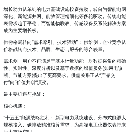
增长动力从单纯的电力基础设施投资拉动，转向为智能电网
深化、新能源并网、能效管理精细化等多轮驱动。传统电能
表需求趋于平稳，而智能物联表、传感设备及系统解决方案
成为主要增长极。
供需格局转向“需求牵引、技术驱动”： 供给侧，企业竞争从
价格战转向技术、品牌、生态与服务的综合较量。
需求侧，用户不再满足于基本计量功能，对数据采集的精确
性、实时性、深度分析以及基于数据的增值服务(如用电诊
断、节能方案)提出了更高要求。供需关系正从“产品交
付”向“价值共创”演变。
最主要机遇与挑战：
核心机遇：
“十五五”能源战略红利： 新型电力系统建设、分布式能源大
规模接入、碳排放精准核算需求，为高端电工仪器仪表带来
巨大市场空间。