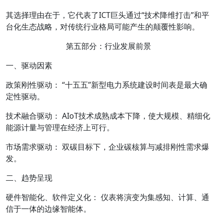
其选择理由在于，它代表了ICT巨头通过“技术降维打击”和平
台化生态战略，对传统行业格局可能产生的颠覆性影响。
第五部分：行业发展前景
一、驱动因素
政策刚性驱动： “十五五”新型电力系统建设时间表是最大确
定性驱动。
技术融合驱动： AIoT技术成熟成本下降，使大规模、精细化
能源计量与管理在经济上可行。
市场需求驱动： 双碳目标下，企业碳核算与减排刚性需求爆
发。
二、趋势呈现
硬件智能化、软件定义化： 仪表将演变为集感知、计算、通
信于一体的边缘智能体。