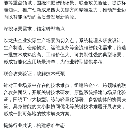
能等重点领域，围绕挖掘智能场景、联合攻关验证、提炼标
准知识、推广创新成果四大关键方向精准发力，推动产业迈
向以智能驱动的高质量发展新阶段。
深挖场景需求，锚定转型痛点
以龙头企业实际生产场景为切入点，系统梳理从研发设计、
生产制造、仓储物流、运维服务等全流程智能化需求，筛选
一批技术成熟度高、工程价值大、可复制性强的典型场景，
形成智能化应用场景清单，为行业转型提供参考。
联合攻关验证，破解技术瓶颈
针对工业场景中存在的技术难点，组建跨企业、跨领域的联
合攻关团队，开展关键技术研发、原型系统搭建与场景化验
证，围绕工业大模型训练与轻量化部署、多智能体的协同决
策、具身智能的大小脑协同优化等关键技术难题开展攻关，
形成一批可落地的技术解决方案。
提炼行业共识，构建标准生态