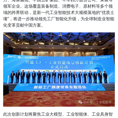
领军企业。这场覆盖装备制造、消费电子、原材料等多个领
域的跨界联动，是新一代工业智能技术大规模落地的“优质土
壤”，将进一步推动领先工厂智能化升级，为全球制造业智能
化变革贡献中国方案。
此次创新计划将聚焦工业大模型、工业智能体、工业具身智