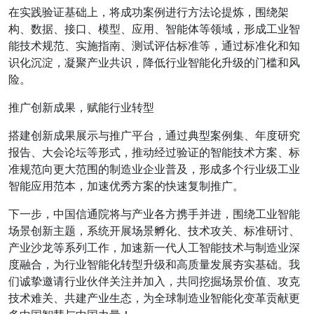
在实践验证基础上，将成功案例进行方法论提炼，围绕架
构、数据、接口、模型、应用、智能体等领域，形成工业智
能技术规范、实施指南、测试评估标准等，通过标准化和知
识化沉淀，凝聚产业共识，降低行业智能化升级的门槛和风
险。
推广创新成果，赋能行业转型
搭建创新成果展示与推广平台，通过典型案例集、年度研究
报告、大会论坛等形式，推动经过验证的智能技术方案、标
准规范向更大范围的制造业企业普及，形成多个行业级工业
智能应用范本，加速优秀方案的快速复制推广。
下一步，中国信通院将与产业各方携手并进，围绕工业智能
场景创新主题，系统开展场景孵化、技术攻关、标准研讨、
产业沙龙等系列工作，加速新一代人工智能技术与制造业深
度融合，为行业智能化转型升级和高质量发展夯实基础。我
们诚挚邀请行业伙伴关注并加入，共同挖掘场景价值、攻克
技术难关、共建产业生态，为全球制造业智能化变革贡献更