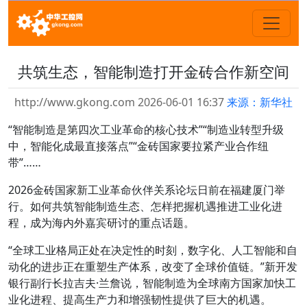
共筑生态，智能制造打开金砖合作新空间
http://www.gkong.com 2026-06-01 16:37
来源：新华社
“智能制造是第四次工业革命的核心技术”“制造业转型升级
中，智能化成最直接落点”“金砖国家要拉紧产业合作纽
带”……
2026金砖国家新工业革命伙伴关系论坛日前在福建厦门举
行。如何共筑智能制造生态、怎样把握机遇推进工业化进
程，成为海内外嘉宾研讨的重点话题。
“全球工业格局正处在决定性的时刻，数字化、人工智能和自
动化的进步正在重塑生产体系，改变了全球价值链。”新开发
银行副行长拉吉夫·兰詹说，智能制造为全球南方国家加快工
业化进程、提高生产力和增强韧性提供了巨大的机遇。