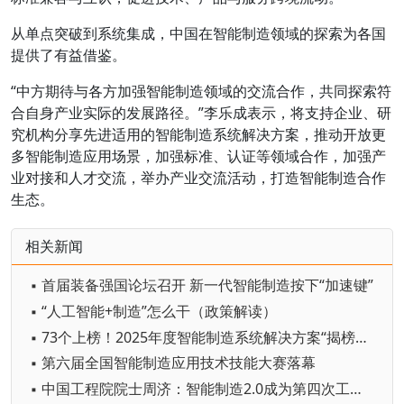
从单点突破到系统集成，中国在智能制造领域的探索为各国
提供了有益借鉴。
“中方期待与各方加强智能制造领域的交流合作，共同探索符
合自身产业实际的发展路径。”李乐成表示，将支持企业、研
究机构分享先进适用的智能制造系统解决方案，推动开放更
多智能制造应用场景，加强标准、认证等领域合作，加强产
业对接和人才交流，举办产业交流活动，打造智能制造合作
生态。
相关新闻
▪ 首届装备强国论坛召开 新一代智能制造按下“加速键”
▪ “人工智能+制造”怎么干（政策解读）
▪ 73个上榜！2025年度智能制造系统解决方案“揭榜挂帅”项目名单公布
▪ 第六届全国智能制造应用技术技能大赛落幕
▪ 中国工程院院士周济：智能制造2.0成为第四次工业革命核心技术