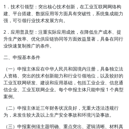
1．技术引领型：突出核心技术创新，在工业互联网网络构
建、平台搭建、数据应用等方面具有突破性，系统集成能力
强，可引领行业技术发展方向。
2．应用普及型：注重实际应用成效，在降低生产成本、提
升生产效率、优化供应链协同等方面效益显著，具备在同行
业快速复制推广的条件。
二、申报基本条件
（一）申报主体应在中华人民共和国境内注册，具备独立法
人资格、突出的技术创新能力和行业引领地位，以及较好的
工业互联网研发、建设和应用基础，包括工业企业、信息通
信企业、工业互联网企业。每个申报主体只能申报 1 个典型
案例。
（二）申报主体近三年财务状况良好，无重大违法违规行
为，未发生较大及以上生产安全事故和环境污染事故。
（三）申报案例须主题明确、重点突出、逻辑清晰、材料真