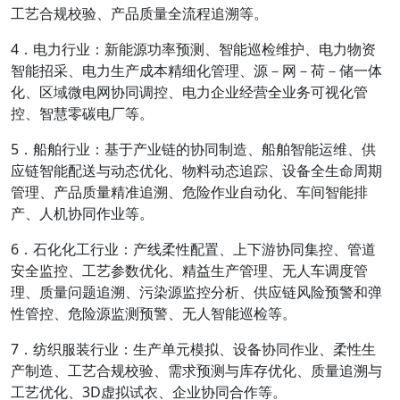
工艺合规校验、产品质量全流程追溯等。
4．电力行业：新能源功率预测、智能巡检维护、电力物资
智能招采、电力生产成本精细化管理、源－网－荷－储一体
化、区域微电网协同调控、电力企业经营全业务可视化管
控、智慧零碳电厂等。
5．船舶行业：基于产业链的协同制造、船舶智能运维、供
应链智能配送与动态优化、物料动态追踪、设备全生命周期
管理、产品质量精准追溯、危险作业自动化、车间智能排
产、人机协同作业等。
6．石化化工行业：产线柔性配置、上下游协同集控、管道
安全监控、工艺参数优化、精益生产管理、无人车调度管
理、质量问题追溯、污染源监控分析、供应链风险预警和弹
性管控、危险源监测预警、无人智能巡检等。
7．纺织服装行业：生产单元模拟、设备协同作业、柔性生
产制造、工艺合规校验、需求预测与库存优化、质量追溯与
工艺优化、3D虚拟试衣、企业协同合作等。