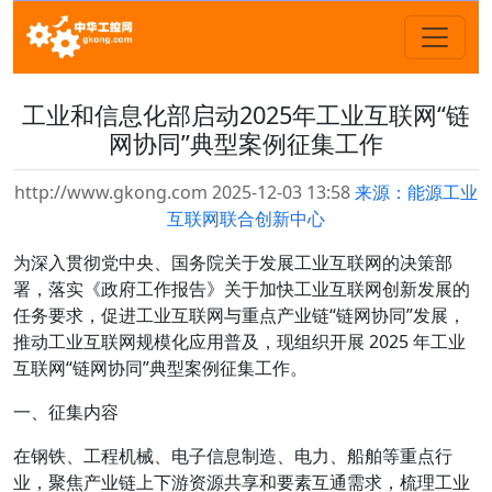
工业和信息化部启动2025年工业互联网“链
网协同”典型案例征集工作
http://www.gkong.com 2025-12-03 13:58
来源：能源工业
互联网联合创新中心
为深入贯彻党中央、国务院关于发展工业互联网的决策部
署，落实《政府工作报告》关于加快工业互联网创新发展的
任务要求，促进工业互联网与重点产业链“链网协同”发展，
推动工业互联网规模化应用普及，现组织开展 2025 年工业
互联网“链网协同”典型案例征集工作。
一、征集内容
在钢铁、工程机械、电子信息制造、电力、船舶等重点行
业，聚焦产业链上下游资源共享和要素互通需求，梳理工业