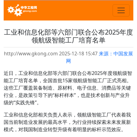
工业和信息化部等六部门联合公布2025年度
领航级智能工厂培育名单
http://www.gkong.com 2025-12-18 15:47
来源：中国发展
网
近日，工业和信息化部等六部门联合公布2025年度领航级智
能工厂培育名单，全国首批15家领航级智能工厂正式亮相。
这些工厂覆盖装备制造、原材料、电子信息、消费品等关键
行业，是政策引导下的“标杆样本”，也是技术创新与产业升
级的“实践先锋”。
工业和信息化部相关负责人表示，领航级智能工厂代表着我
国当前制造业发展的最高水平，为行业持续探索未来发展新
模式，对我国制造业转型升级有着明显的标杆示范效应。