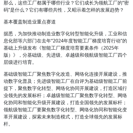
那么，这些工厂都属于哪些行业？它们成长为领航工厂的“密
码”是什么？它们有哪些共性，又昭示着怎样的发展趋势？
基本覆盖制造业重点赛道
据悉，为加快推动制造业数字化转型智能化升级，工业和信
息化部等六部门在去年“2024年度智能工厂梯度培育行动”的
基础上升级发布《智能工厂梯度培育要素条件（2025年
版）》，分基础级、先进级、卓越级和领航级智能工厂四个
层级进行培育。
基础级智能工厂聚焦数字化改造、网络化连接开展建设，推
动数字化普及；先进级智能工厂在自评为基础级智能工厂前
提下，聚焦数字化转型、网络化协同开展建设，打造区域行
业领先的发展标杆；卓越级智能工厂聚焦数字化转型、网络
化协同和智能化升级开展建设，打造全国领先的发展标杆；
领航级智能工厂要聚焦数字化转型、网络化协同和智能化变
革开展建设，探索未来制造模式，打造全球领先的发展标
杆。